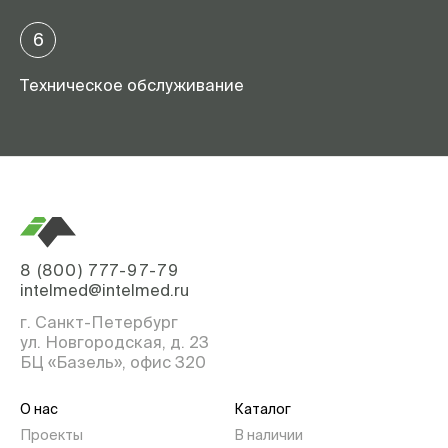
6
Техническое обслуживание
8 (800) 777-97-79
intelmed@intelmed.ru
г. Санкт-Петербург
ул. Новгородская, д. 23
БЦ «Базель», офис 320
О нас
Каталог
Проекты
В наличии