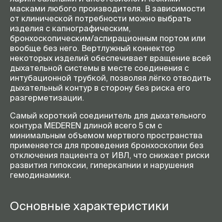
масками любого производителя. В зависимости
от клинической потребности можно выбрать
изделия с капнографическим,
бронхоскопическим/аспирационным портом или
вообще без него. Вертлужный коннектор
некоторых изделий обеспечивает вращение всей
дыхательной системы в месте соединения с
интубационной трубкой, позволяя лёгко отводить
дыхательный контур в сторону без риска его
разгерметизации.
Самый короткий соединитель для дыхательного
контура MEDEREN длиной всего 5 см с
минимальным объемом мертвого пространства
применяется для проведения бронхоскопии без
отключения пациента от ИВЛ, что снижает риски
развития гипоксии, гиперкапнии и нарушения
гемодинамики.
Основные характеристики