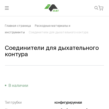
Главная страница
Расходные материалы и
инструменты
Соединители для дыхательного контура
Соединители для дыхательного
контура
В наличии
Тип трубки
конфигурируемая