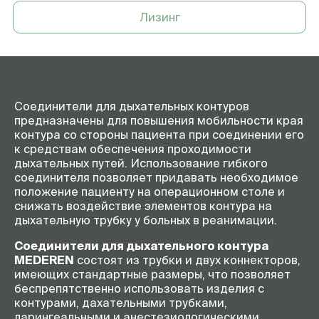
Лизинг
Соединители для дыхательных контуров
предназначены для повышения мобильности края
контура со стороны пациента при соединении его
к средствам обеспечения проходимости
дыхательных путей. Использование гибкого
соединителя позволяет придавать необходимое
положение пациенту на операционном столе и
снижать воздействие элементов контура на
дыхательную трубку у больных в реанимации.
Соединители для дыхательного контура
MEDEREN
состоят из трубки и двух коннекторов,
имеющих стандартные размеры, что позволяет
беспрепятственно использовать изделия с
контурами, дахательными трубками,
ларингеальными и анестезиологическими