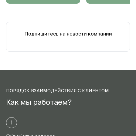
Подпишитесь на новости компании
ПОРЯДОК ВЗАИМОДЕЙСТВИЯ С КЛИЕНТОМ
Как мы работаем?
1