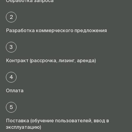
Обработка запроса
2
Разработка коммерческого предложения
3
Контракт (рассрочка, лизинг, аренда)
4
Оплата
5
Поставка (обучение пользователей, ввод в
эксплуатацию)