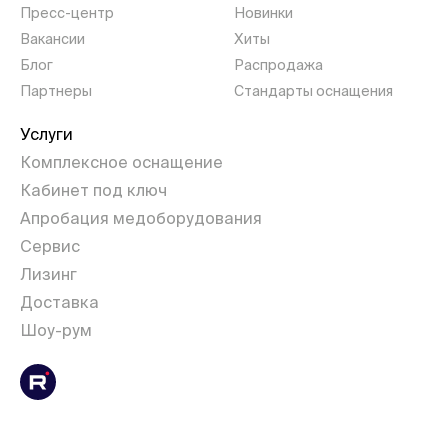
Пресс-центр
Новинки
Вакансии
Хиты
Блог
Распродажа
Партнеры
Стандарты оснащения
Услуги
Комплексное оснащение
Кабинет под ключ
Апробация медоборудования
Сервис
Лизинг
Доставка
Шоу-рум