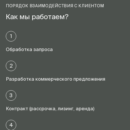
ПОРЯДОК ВЗАИМОДЕЙСТВИЯ С КЛИЕНТОМ
Как мы работаем?
1
Обработка запроса
2
Разработка коммерческого предложения
3
Контракт (рассрочка, лизинг, аренда)
4