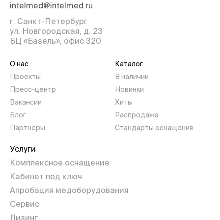
intelmed@intelmed.ru
г. Санкт-Петербург
ул. Новгородская, д. 23
БЦ «Базель», офис 320
О нас
Каталог
Проекты
В наличии
Пресс-центр
Новинки
Вакансии
Хиты
Блог
Распродажа
Партнеры
Стандарты оснащения
Услуги
Комплексное оснащение
Кабинет под ключ
Апробация медоборудования
Сервис
Лизинг