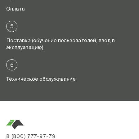
Оплата
5
Поставка (обучение пользователей, ввод в
эксплуатацию)
6
Техническое обслуживание
8 (800) 777-97-79