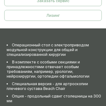
Заказать сервис
Лизинг
Операционный стол с электроприводом
модульной конструкции для общей и
специализированной хирургии
В комплекте с особыми секциями и
принадлежностями отвечает особым
требованиям, например, урологии,
нейрохирургии, ортопедии офтальмологии
Специальная версия - для артроскопии
плечевого сустава Beach Chair
Опция - продольный сдвиг столешницы на 300
мм