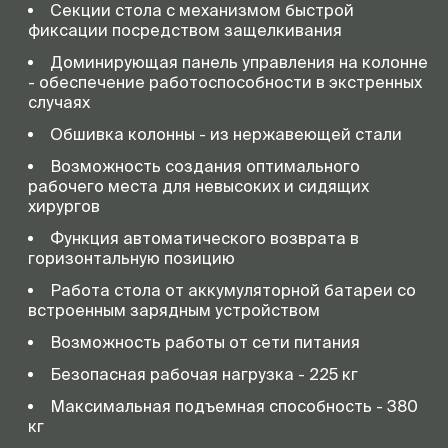
Секции стола с механизмом быстрой
фиксации посредством защелкивания
Доминирующая панель управления на колонне
- обеспечение работоспособности в экстренных
случаях
Обшивка колонны - из нержавеющей стали
Возможность создания оптимального
рабочего места для невысоких и сидящих
хирургов
Функция автоматического возврата в
горизонтальную позицию
Работа стола от аккумуляторной батареи со
встроенным зарядным устройством
Возможность работы от сети питания
Безопасная рабочая нагрузка - 225 кг
Максимальная подъемная способность - 380
кг