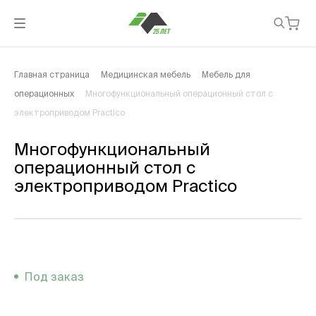
Главная страница
Медицинская мебель
Мебель для
операционных
Многофункциональный операционный стол с
электроприводом Practico
Многофункциональный
операционный стол с
электроприводом Practico
Под заказ