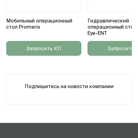
Мобильный операционный
Гидравлический
стол Promerix
операционный стол 
Eye-ENT
Запросить КП
Запросить 
Подпишитесь на новости компании