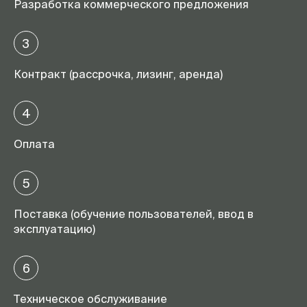
Разработка коммерческого предложения
3
Контракт (рассрочка, лизинг, аренда)
4
Оплата
5
Поставка (обучение пользователей, ввод в
эксплуатацию)
6
Техническое обслуживание