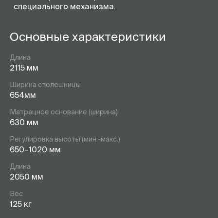
специального механизма.
Основные характеристики
Длина
2115 мм
Ширина столешницы
654мм
Матрацное основание (ширина)
630 мм
Регулировка высоты (мин.-макс.)
650–1020 мм
Длина
2050 мм
Вес
125 кг