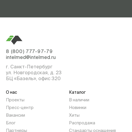
8 (800) 777-97-79
intelmed@intelmed.ru
г. Санкт-Петербург
ул. Новгородская, д. 23
БЦ «Базель», офис 320
О нас
Каталог
Проекты
В наличии
Пресс-центр
Новинки
Вакансии
Хиты
Блог
Распродажа
Партнеры
Стандарты оснащения