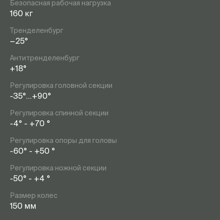
Безопасная рабочая нагрузка
160 кг
Тренделенбург
−25°
Антитренделенбург
+18°
Регулировка головной секции
-35°…+90°
Регулировка спинной секции
-4° - +70 °
Регулировка опоры для головы
-60° - +50 °
Регулировка ножной секции
-50° - +4 °
Размер колес
150 мм