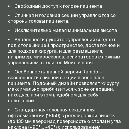
Свободный доступ к голове пациента
Спинная и головная секции управляются со
стороны головы пациента.
Исключительно малая минимальная высота
Удаленность рукояток управления создает
под столешницей пространство, достаточное и
для подхода хирурга, и для размещения,
например, микроскопов, аспираторов с ножным
управлением, столиков Мейо и проч.
Особенность данной версии Rapido –
скошенность спинной секции в зоне плеч
пациента. Подобный дизайн позволяет хирургу
максимально приблизиться к зоне операции,
находясь при этом в удобном для себя
положении.
Стандартная головная секция для
офтальмологии (18150) с регулировкой высоты
(до 135 мм вверх над поверхностью стола) и угла
наклона (+90°… -40°) с использованием