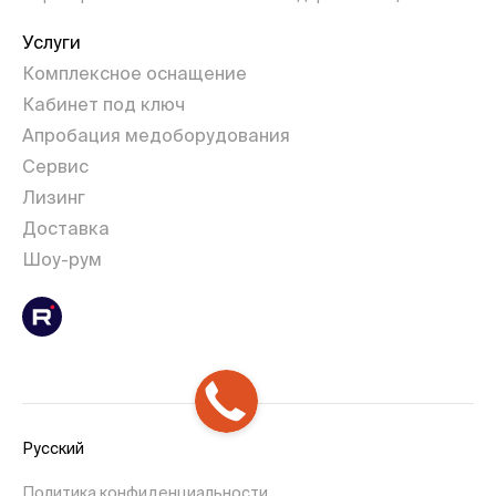
Услуги
Комплексное оснащение
Кабинет под ключ
Апробация медоборудования
Сервис
Лизинг
Доставка
Шоу-рум
Русский
Политика конфиденциальности