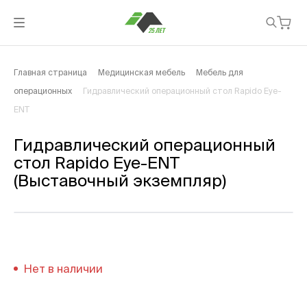
Главная страница
Медицинская мебель
Мебель для
операционных
Гидравлический операционный стол Rapido Eye-
ENT
Гидравлический операционный
стол Rapido Eye-ENT
(Выставочный экземпляр)
Нет в наличии