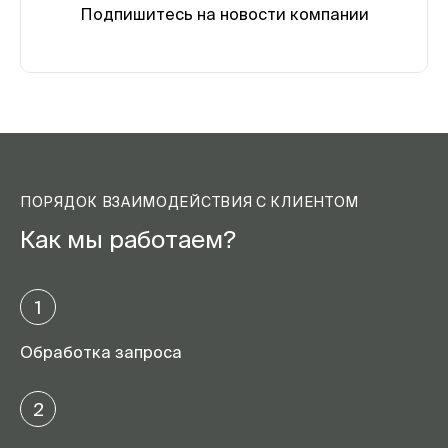
Подпишитесь на новости компании
ПОРЯДОК ВЗАИМОДЕЙСТВИЯ С КЛИЕНТОМ
Как мы работаем?
1
Обработка запроса
2