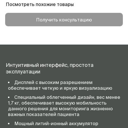
Посмотреть похожие товары
Получить консультацию
Интуитивный интерфейс, простота
эксплуатации
Дисплей с высоким разрешением
обеспечивает четкую и яркую визуализацию
Специальный облегченный дизайн, вес менее
1,7 кг, обеспечивает высокую мобильность
данного решения для мониторинга жизненно
важных показателей пациента
Мощный литий-ионный аккумулятор