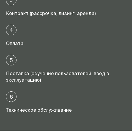
3
Контракт (рассрочка, лизинг, аренда)
4
Оплата
5
Поставка (обучение пользователей, ввод в
эксплуатацию)
6
Техническое обслуживание