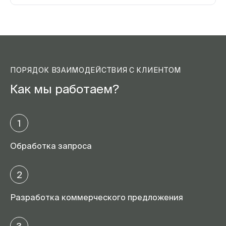
ПОРЯДОК ВЗАИМОДЕЙСТВИЯ С КЛИЕНТОМ
Как мы работаем?
1
Обработка запроса
2
Разработка коммерческого предложения