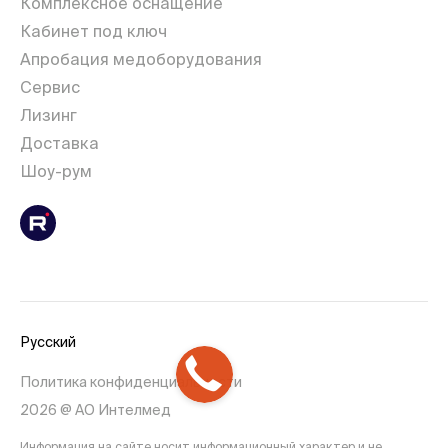
Комплексное оснащение
Кабинет под ключ
Апробация медоборудования
Сервис
Лизинг
Доставка
Шоу-рум
Русский
Политика конфиденциальности
2026 @ АО Интелмед
Информация на сайте носит информационный характер и не