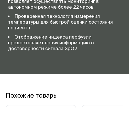
позволяет осуществлять мониторинг в
автономном режиме более 22 часов
Проверенная технология измерения
температуры для быстрой оценки состояния
пациента
Отображение индекса перфузии
предоставляет врачу информацию о
достоверности сигнала SpO2
Похожие товары