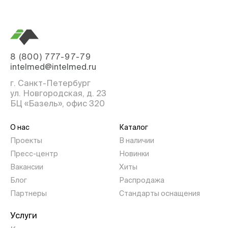
8 (800) 777-97-79
intelmed@intelmed.ru
г. Санкт-Петербург
ул. Новгородская, д. 23
БЦ «Базель», офис 320
О нас
Каталог
Проекты
В наличии
Пресс-центр
Новинки
Вакансии
Хиты
Блог
Распродажа
Партнеры
Стандарты оснащения
Услуги