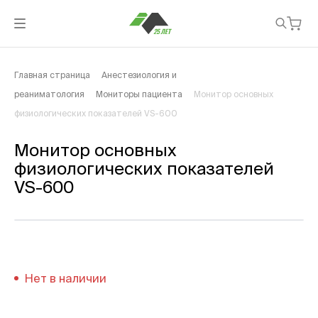
Главная страница
Анестезиология и
реаниматология
Мониторы пациента
Монитор основных
физиологических показателей VS-600
Монитор основных
физиологических показателей
VS-600
Нет в наличии