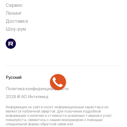
Сервис
Лизинг
Доставка
Шоу-рум
Русский
Политика конфиденциальности
2026 @ АО Интелмед
Информация на сайте носит информационный характер и не
является публичной офертой. Для получения подробной
информации о наличии и стоимости указанных товаров и услуг,
пожалуйста, свяжитесь с нашим менеджером с помощью
специальной формы обратной связи или