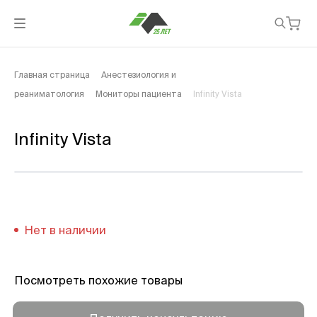
Главная страница
Анестезиология и
реаниматология
Мониторы пациента
Infinity Vista
Infinity Vista
Нет в наличии
Посмотреть похожие товары