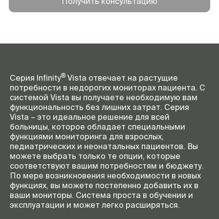
Получить консультацию
®
Серия Infinity
Vista отвечает на растущие
потребности в недорогих мониторах пациента. С
системой Vista вы получаете необходимую вам
функциональность без лишних затрат. Серия
Vista – это идеальное решение для всей
больницы, которое обладает специальными
функциями мониторинга для взрослых,
педиатрических и неонатальных пациентов. Вы
можете выбрать только те опции, которые
соответствуют вашим потребностям и бюджету.
По мере возникновения необходимости в новых
функциях, вы можете постепенно добавить их в
ваши мониторы. Система проста в обучении и
эксплуатации и может легко расширяться.