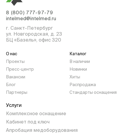
8 (800) 777-97-79
intelmed@intelmed.ru
г. Санкт-Петербург
ул. Новгородская, д. 23
БЦ «Базель», офис 320
О нас
Каталог
Проекты
В наличии
Пресс-центр
Новинки
Вакансии
Хиты
Блог
Распродажа
Партнеры
Стандарты оснащения
Услуги
Комплексное оснащение
Кабинет под ключ
Апробация медоборудования