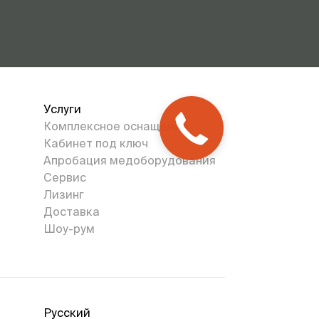
Услуги
Комплексное оснащение
Кабинет под ключ
Апробация медоборудования
Сервис
Лизинг
Доставка
Шоу-рум
Русский