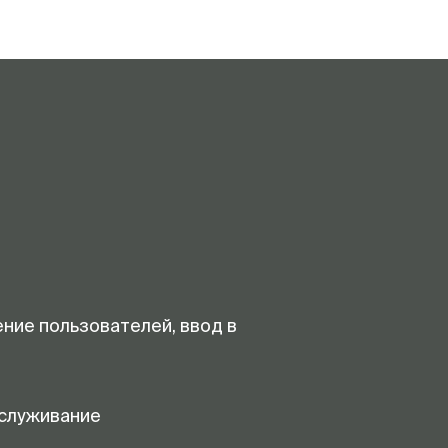
ение пользователей, ввод в
служивание