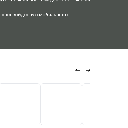
непревзойденную мобильность,