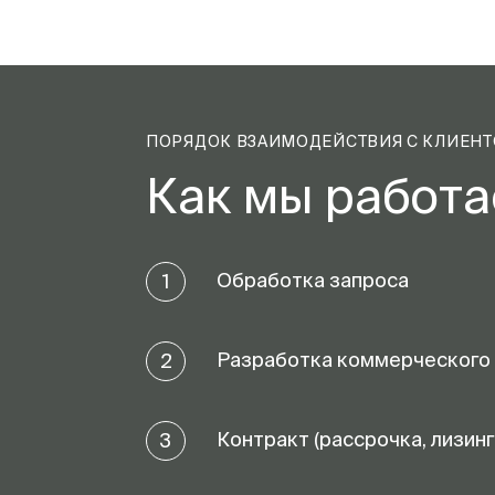
ПОРЯДОК ВЗАИМОДЕЙСТВИЯ С КЛИЕН
Как мы работ
Обработка запроса
1
Разработка коммерческого
2
Контракт (рассрочка, лизинг
3