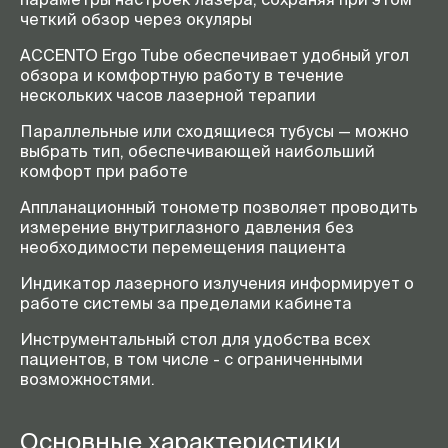
четкий обзор через окуляры
ACCENTO Ergo Tube обеспечивает удобный угол
обзора и комфортную работу в течение
нескольких часов лазерной терапии
Параллельные или сходящиеся тубусы — можно
выбрать тип, обеспечивающей наибольший
комфорт при работе
Аппланационный тонометр позволяет проводить
измерение внутриглазного давления без
необходимости перемещения пациента
Индикатор лазерного излучения информирует о
работе системы за пределами кабинета
Инструментальный стол для удобства всех
пациентов, в том числе - с ограниченными
возможностями.
Основные характеристики