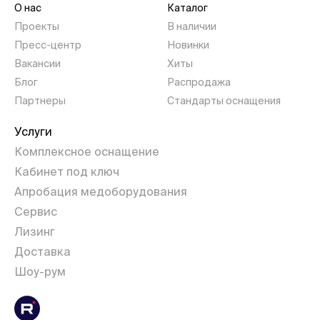
О нас
Каталог
Проекты
В наличии
Пресс-центр
Новинки
Вакансии
Хиты
Блог
Распродажа
Партнеры
Стандарты оснащения
Услуги
Комплексное оснащение
Кабинет под ключ
Апробация медоборудования
Сервис
Лизинг
Доставка
Шоу-рум