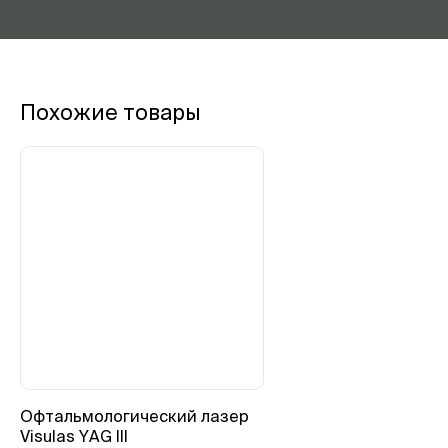
Похожие товары
Офтальмологический лазер
Visulas YAG III