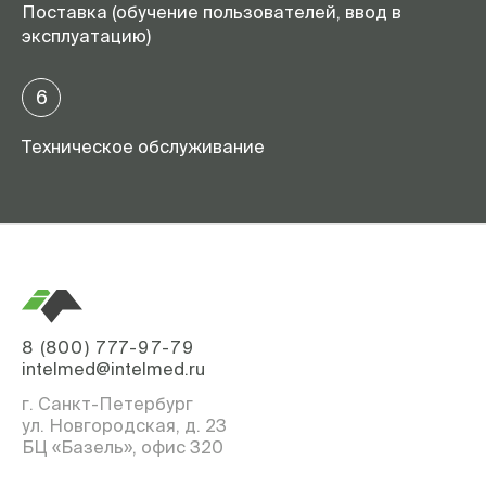
Поставка (обучение пользователей, ввод в
эксплуатацию)
6
Техническое обслуживание
8 (800) 777-97-79
intelmed@intelmed.ru
г. Санкт-Петербург
ул. Новгородская, д. 23
БЦ «Базель», офис 320