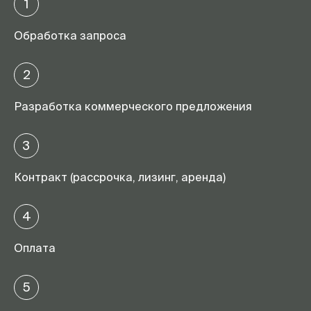
1
Обработка запроса
2
Разработка коммерческого предложения
3
Контракт (рассрочка, лизинг, аренда)
4
Оплата
5