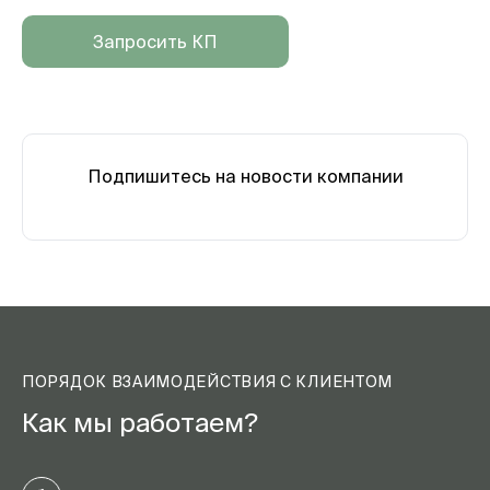
Запросить КП
Подпишитесь на новости компании
ПОРЯДОК ВЗАИМОДЕЙСТВИЯ С КЛИЕНТОМ
Как мы работаем?