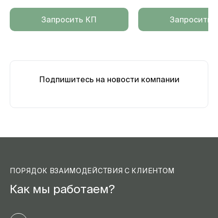
Запросить КП
Запросить 
Подпишитесь на новости компании
ПОРЯДОК ВЗАИМОДЕЙСТВИЯ С КЛИЕНТОМ
Как мы работаем?