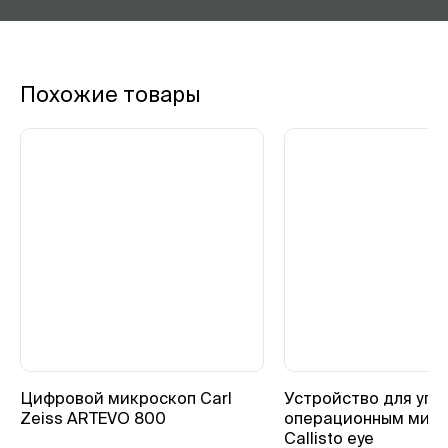
Похожие товары
Цифровой микроскоп Carl
Устройство для упр
Zeiss ARTEVO 800
операционным мик
Callisto eye