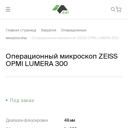
Главная страница
Хирургия
Операционные
микроскопы
Операционный микроскоп ZEISS OPMI LUMERA 300
Операционный микроскоп ZEISS
OPMI LUMERA 300
Под заказ
Диапазон фокусировки
48 мм