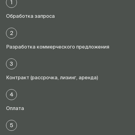
1
Обработка запроса
2
Разработка коммерческого предложения
3
Контракт (рассрочка, лизинг, аренда)
4
Оплата
5