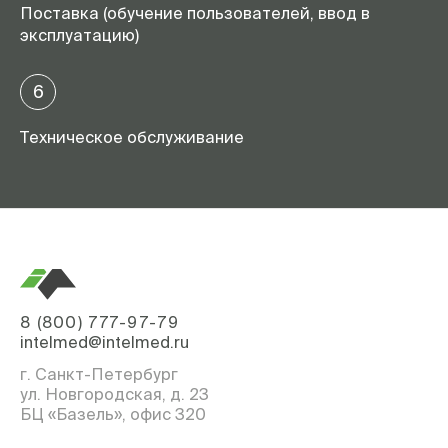
Поставка (обучение пользователей, ввод в
эксплуатацию)
6
Техническое обслуживание
8 (800) 777-97-79
intelmed@intelmed.ru
г. Санкт-Петербург
ул. Новгородская, д. 23
БЦ «Базель», офис 320