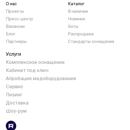
О нас
Каталог
Проекты
В наличии
Пресс-центр
Новинки
Вакансии
Хиты
Блог
Распродажа
Партнеры
Стандарты оснащения
Услуги
Комплексное оснащение
Кабинет под ключ
Апробация медоборудования
Сервис
Лизинг
Доставка
Шоу-рум