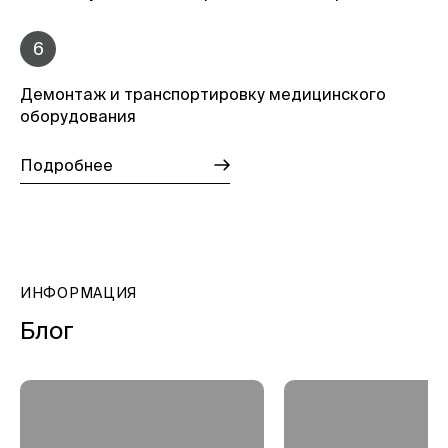
6
Демонтаж и транспортировку медицинского
оборудования
Подробнее
ИНФОРМАЦИЯ
Блог