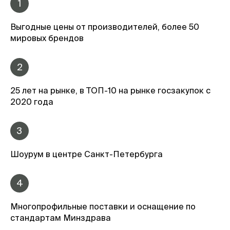
1
Выгодные цены от производителей, более 50
мировых брендов
2
25 лет на рынке, в ТОП-10 на рынке госзакупок с
2020 года
3
Шоурум в центре Санкт-Петербурга
4
Многопрофильные поставки и оснащение по
стандартам Минздрава