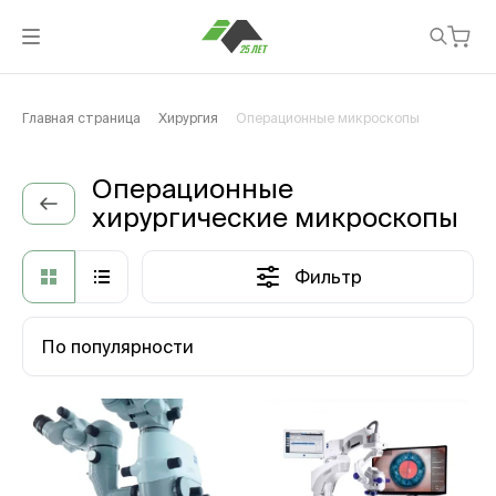
Главная страница
Хирургия
Операционные микроскопы
Операционные
хирургические микроскопы
Фильтр
По популярности