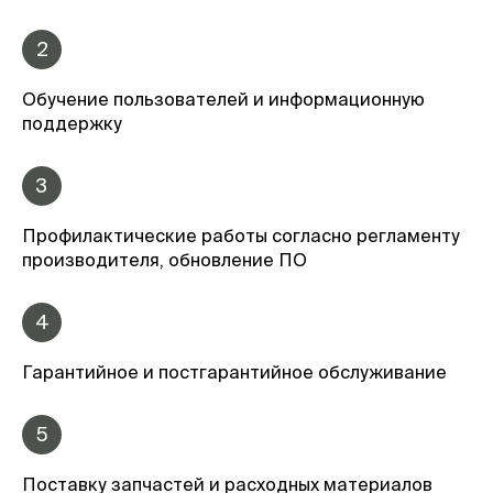
2
Обучение пользователей и информационную
поддержку
3
Профилактические работы согласно регламенту
производителя, обновление ПО
4
Гарантийное и постгарантийное обслуживание
5
Поставку запчастей и расходных материалов