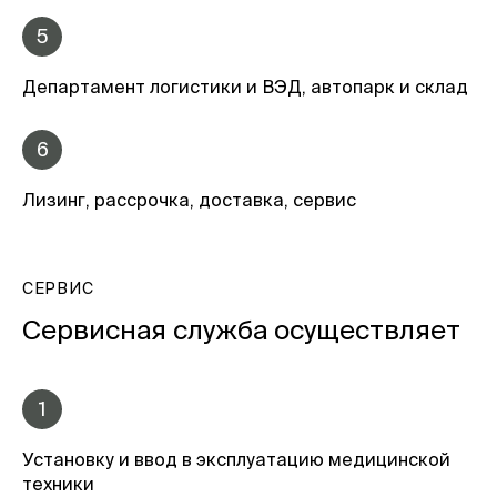
5
Департамент логистики и ВЭД, автопарк и склад
6
Лизинг, рассрочка, доставка, сервис
СЕРВИС
Сервисная служба осуществляет
1
Установку и ввод в эксплуатацию медицинской
техники