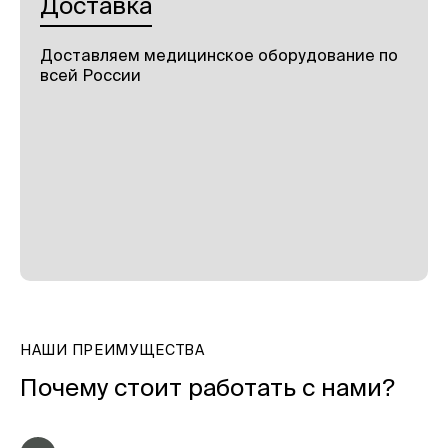
Доставка
Доставляем медицинское оборудование по
всей России
НАШИ ПРЕИМУЩЕСТВА
Почему стоит работать с нами?