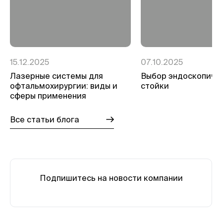
15.12.2025
07.10.2025
Лазерные системы для
Выбор эндоскопиче
офтальмохирургии: виды и
стойки
сферы применения
Все статьи блога
Подпишитесь на новости компании