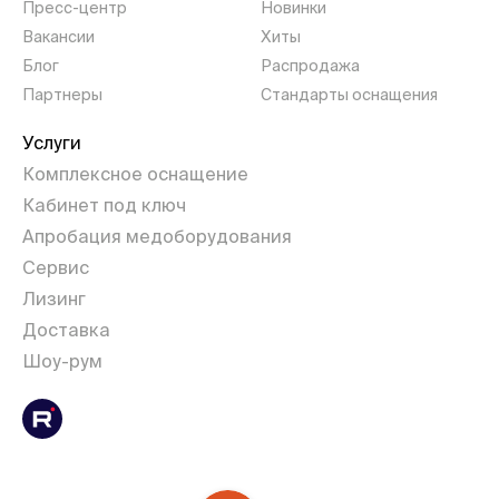
Пресс-центр
Новинки
Вакансии
Хиты
Блог
Распродажа
Партнеры
Стандарты оснащения
Услуги
Комплексное оснащение
Кабинет под ключ
Апробация медоборудования
Сервис
Лизинг
Доставка
Шоу-рум