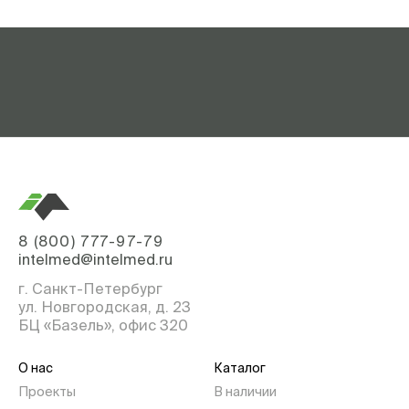
8 (800) 777-97-79
intelmed@intelmed.ru
г. Санкт-Петербург
ул. Новгородская, д. 23
БЦ «Базель», офис 320
О нас
Каталог
Проекты
В наличии