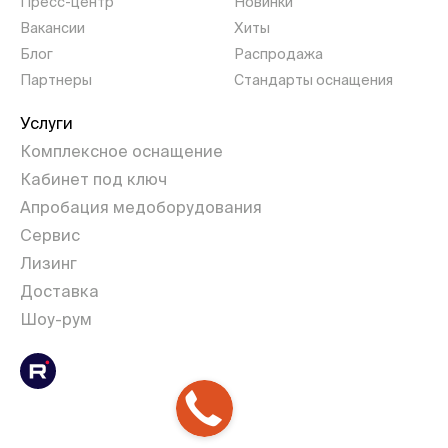
Пресс-центр
Новинки
Вакансии
Хиты
Блог
Распродажа
Партнеры
Стандарты оснащения
Услуги
Комплексное оснащение
Кабинет под ключ
Апробация медоборудования
Сервис
Лизинг
Доставка
Шоу-рум