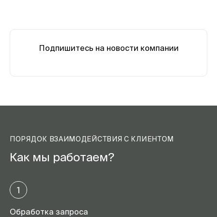
Подпишитесь на новости компании
ПОРЯДОК ВЗАИМОДЕЙСТВИЯ С КЛИЕНТОМ
Как мы работаем?
1
Обработка запроса