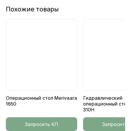
Похожие товары
Операционный стол Merivaara
Гидравлический
1650
операционный стол 
310H
Запросить КП
Запросить 