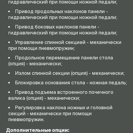
гидравлический при помощи ножной педали;
Привод продольных наклонов панели -
гидравлический при помощи ножной педали;
Привод боковых наклонов панели -
гидравлический при помощи ножной педали;
Управление спинной секцией - механически
при помощи пневмопружин;
Продольное перемещение панели стола
(опция) - механически;
Излом спинной секции (опция) - механически;
Блокировка основания стола - ножная педаль;
Привод подъема встроенного почечного
валика (опция) - механически;
Регулировка наклона ножных и головной
секций - механически при помощи
пневмопружин.
Дополнительные опции: