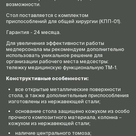
возможности.
Стол поставляется с комплектом
приспособлений для общей хирургии (КПП-01).
Гарантия - 24 месяца.
Для увеличения эффективности работы
медперсонала мы рекомендуем дополнительно
использовать уникальное решение для
организации рабочего места медсестры:
тележку медицинскую функциональную ТМ-1.
Конструктивные особенности:
все открытые металлические поверхности
стола, а также дополнительные приспособления
изготовлены из нержавеющей стали;
основание стола защищено кожухом из особо
прочного композитного материала, колонна –
кожухом из нержавеющей стали;
наличие центрального томоза;