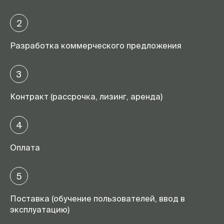
2
Разработка коммерческого предложения
3
Контракт (рассрочка, лизинг, аренда)
4
Оплата
5
Поставка (обучение пользователей, ввод в
эксплуатацию)