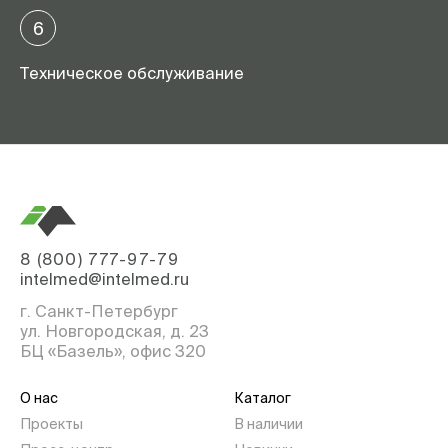
6
Техническое обслуживание
8 (800) 777-97-79
intelmed@intelmed.ru
г. Санкт-Петербург
ул. Новгородская, д. 23
БЦ «Базель», офис 320
О нас
Каталог
Проекты
В наличии