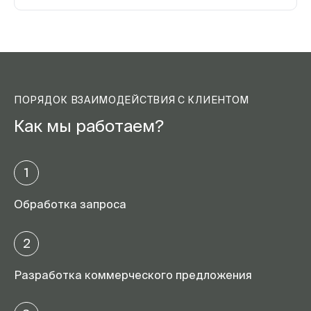
ПОРЯДОК ВЗАИМОДЕЙСТВИЯ С КЛИЕНТОМ
Как мы работаем?
1
Обработка запроса
2
Разработка коммерческого предложения