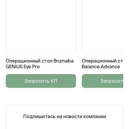
Операционный стол Brumaba
Операционный стул
GENIUS Eye Pro
Balance Advance
Запросить КП
Запросить 
Подпишитесь на новости компании