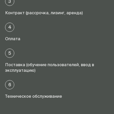
3
Контракт (рассрочка, лизинг, аренда)
4
Оплата
5
Поставка (обучение пользователей, ввод в
эксплуатацию)
6
Техническое обслуживание