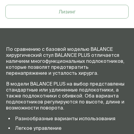
Лизинг
По сравнению с базовой моделью BALANCE
хирургический стул BALANCE PLUS отличается
наличием многофункциональных подлокотников,
которые позволят предотвратить
перенапряжение и усталость хирурга.
В модели BALANCE PLUS на выбор представлены
стандартные или удлиненные подлокотники, а
также подлокотники с обивкой. Оба варианта
подлокотников регулируются по высоте, длине и
возможности поворота.
Разнообразные варианты использования
Легкое управление