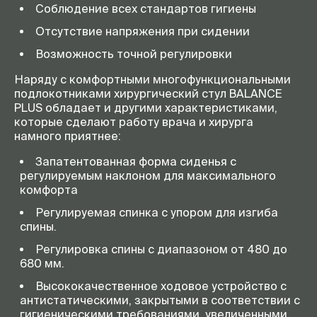
Соблюдение всех стандартов гигиены
Отсутствие напряжения при сидении
Возможность точной регулировки
Наряду с комфортными многофункциональными
подлокотниками хирургический стул BALANCE
PLUS обладает и другими характеристиками,
которые сделают работу врача и хирурга
намного приятнее:
Запатентованная форма сиденья с
регулируемым наклоном для максимального
комфорта
Регулируемая спинка с упором для изгиба
спины.
Регулировка спины с диапазоном от 480 до
680 мм.
Высококачественное ходовое устройство с
антистатическими, закрытыми в соответствии с
гигиеническими требованиями, увеличенными