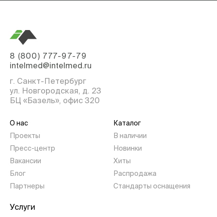
8 (800) 777-97-79
intelmed@intelmed.ru
г. Санкт-Петербург
ул. Новгородская, д. 23
БЦ «Базель», офис 320
О нас
Каталог
Проекты
В наличии
Пресс-центр
Новинки
Вакансии
Хиты
Блог
Распродажа
Партнеры
Стандарты оснащения
Услуги