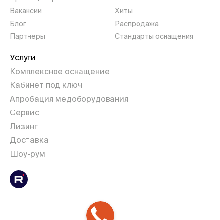
Вакансии
Хиты
Блог
Распродажа
Партнеры
Стандарты оснащения
Услуги
Комплексное оснащение
Кабинет под ключ
Апробация медоборудования
Сервис
Лизинг
Доставка
Шоу-рум