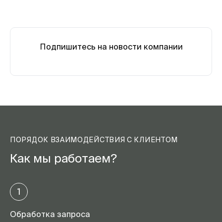
Подпишитесь на новости компании
ПОРЯДОК ВЗАИМОДЕЙСТВИЯ С КЛИЕНТОМ
Как мы работаем?
1
Обработка запроса