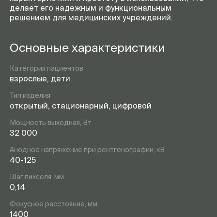
делает его надежным и функциональным
решением для медицинских учреждений.
Основные характеристики
Категория пациентов
взрослые, дети
Тип изделия
открытый, стационарный, цифровой
Мощность выходная, Вт
32 000
Анодное напряжение при рентгенографии, кВ
40-125
Шаг пикселя, мм
0,14
Фокусное расстояние, мм
1400