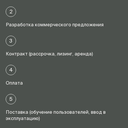
2
Разработка коммерческого предложения
3
Контракт (рассрочка, лизинг, аренда)
4
Оплата
5
Поставка (обучение пользователей, ввод в
эксплуатацию)