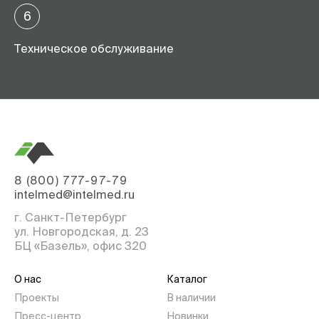
6
Техническое обслуживание
8 (800) 777-97-79
intelmed@intelmed.ru
г. Санкт-Петербург
ул. Новгородская, д. 23
БЦ «Базель», офис 320
О нас
Каталог
Проекты
В наличии
Пресс-центр
Новинки