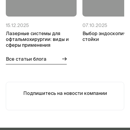
15.12.2025
07.10.2025
Лазерные системы для
Выбор эндоскопиче
офтальмохирургии: виды и
стойки
сферы применения
Все статьи блога
Подпишитесь на новости компании