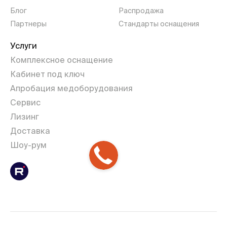
Блог
Распродажа
Партнеры
Стандарты оснащения
Услуги
Комплексное оснащение
Кабинет под ключ
Апробация медоборудования
Сервис
Лизинг
Доставка
Шоу-рум