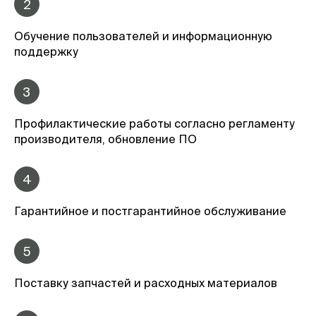
2
Обучение пользователей и информационную
поддержку
3
Профилактические работы согласно регламенту
производителя, обновление ПО
4
Гарантийное и постгарантийное обслуживание
5
Поставку запчастей и расходных материалов