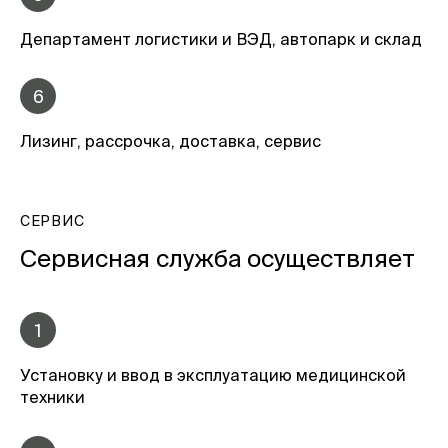
Департамент логистики и ВЭД, автопарк и склад
6
Лизинг, рассрочка, доставка, сервис
СЕРВИС
Сервисная служба осуществляет
1
Установку и ввод в эксплуатацию медицинской
техники