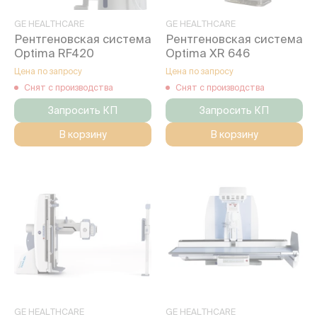
GE HEALTHCARE
GE HEALTHCARE
Рентгеновская система
Рентгеновская система
Optima RF420
Optima XR 646
Цена по запросу
Цена по запросу
Снят с производства
Снят с производства
Запросить КП
Запросить КП
В корзину
В корзину
GE HEALTHCARE
GE HEALTHCARE