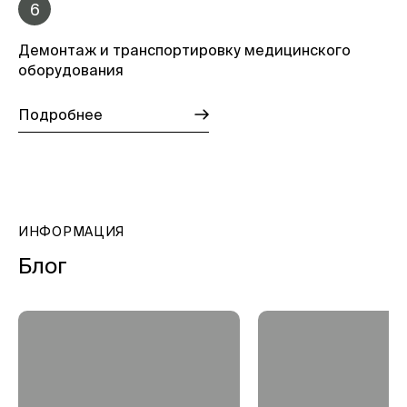
6
Демонтаж и транспортировку медицинского
оборудования
Подробнее
ИНФОРМАЦИЯ
Блог