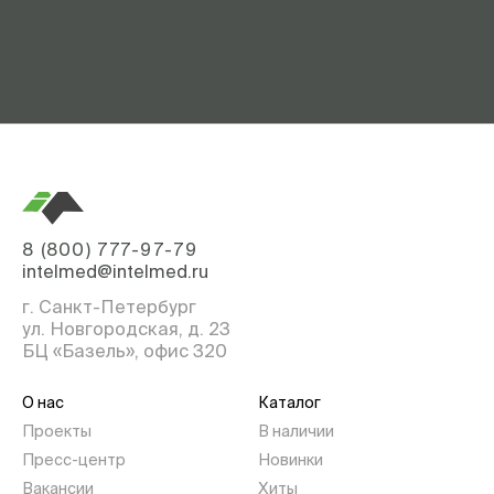
8 (800) 777-97-79
intelmed@intelmed.ru
г. Санкт-Петербург
ул. Новгородская, д. 23
БЦ «Базель», офис 320
О нас
Каталог
Проекты
В наличии
Пресс-центр
Новинки
Вакансии
Хиты