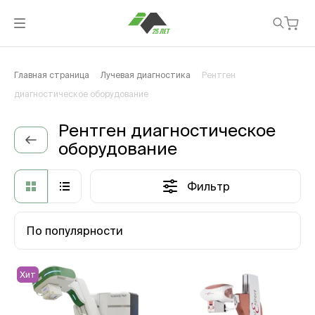
Главная страница
Лучевая диагностика
Рентген
диагностическое оборудование
Рентген диагностическое
оборудование
Фильтр
По популярности
Хит