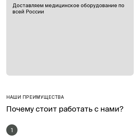
Доставляем медицинское оборудование по
всей России
НАШИ ПРЕИМУЩЕСТВА
Почему стоит работать с нами?
1