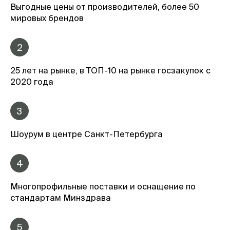
Выгодные цены от производителей, более 50
мировых брендов
2
25 лет на рынке, в ТОП-10 на рынке госзакупок с
2020 года
3
Шоурум в центре Санкт-Петербурга
4
Многопрофильные поставки и оснащение по
стандартам Минздрава
5