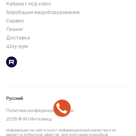
Кабинет под ключ
Апробация медоборудования
Сервис
Лизинг
Доставка
Шоу-рум
Русский
Политика конфиденциальности
2026 @ АО Интелмед
Информация на сайте носит информационный характер и не
является публичной офертой. Для получения подробной