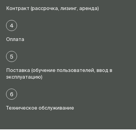
Контракт (рассрочка, лизинг, аренда)
4
Оплата
5
Поставка (обучение пользователей, ввод в
эксплуатацию)
6
Техническое обслуживание