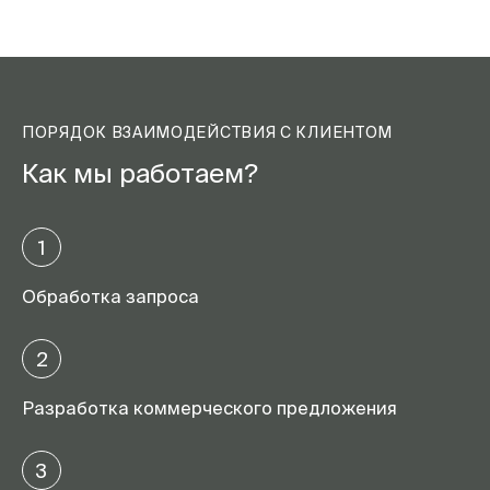
ПОРЯДОК ВЗАИМОДЕЙСТВИЯ С КЛИЕНТОМ
Как мы работаем?
1
Обработка запроса
2
Разработка коммерческого предложения
3