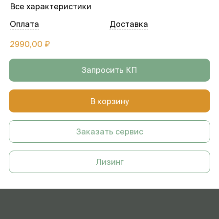
Все характеристики
Оплата
Доставка
2990,00 ₽
Запросить КП
В корзину
Заказать сервис
Лизинг