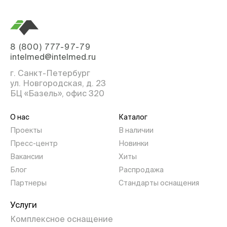
8 (800) 777-97-79
intelmed@intelmed.ru
г. Санкт-Петербург
ул. Новгородская, д. 23
БЦ «Базель», офис 320
О нас
Каталог
Проекты
В наличии
Пресс-центр
Новинки
Вакансии
Хиты
Блог
Распродажа
Партнеры
Стандарты оснащения
Услуги
Комплексное оснащение