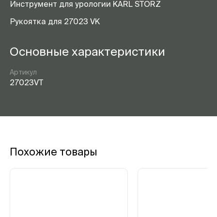
Инструмент для урологии KARL STORZ
Рукоятка для 27023 VK
Основные характеристики
Артикул
27023VT
Похожие товары