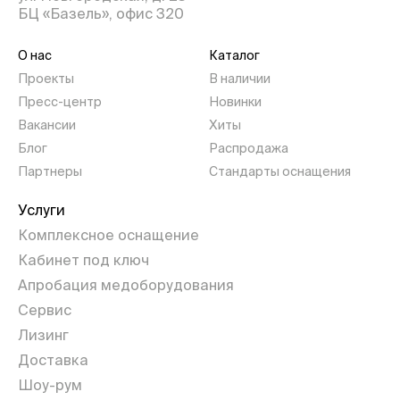
БЦ «Базель», офис 320
О нас
Каталог
Проекты
В наличии
Пресс-центр
Новинки
Вакансии
Хиты
Блог
Распродажа
Партнеры
Стандарты оснащения
Услуги
Комплексное оснащение
Кабинет под ключ
Апробация медоборудования
Сервис
Лизинг
Доставка
Шоу-рум