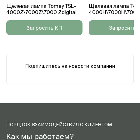
Щелевая лампа Tomey TSL-
Щелевая лампа Tom
4000Z\7000Z\7000 Zdigital
4000H\7000H\7000 
Запросить КП
Запросить 
Подпишитесь на новости компании
ПОРЯДОК ВЗАИМОДЕЙСТВИЯ С КЛИЕНТОМ
Как мы работаем?