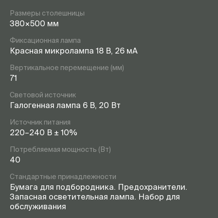
Размеры столешницы
380×500 мм
Фиксационная лампа
Красная микролампа 18 В, 26 мА
Вертикальное перемещение (мм)
71
Световой источник
Галогенная лампа 6 В, 20 Вт
Источник питания
220–240 В ± 10%
Потребляемая мощность (Вт)
40
Стандартные принадлежности
Бумага для подбородника. Предохранители.
Запасная осветительная лампа. Набор для
обслуживания