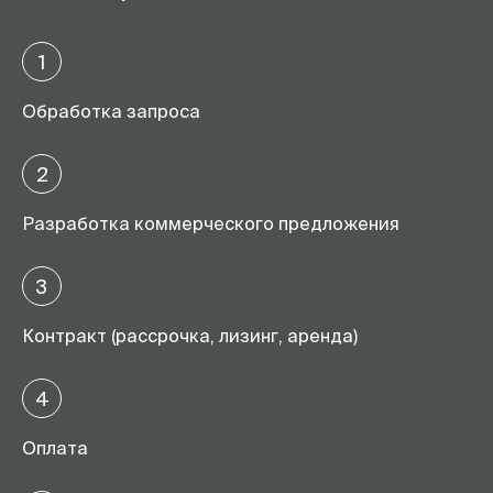
1
Обработка запроса
2
Разработка коммерческого предложения
3
Контракт (рассрочка, лизинг, аренда)
4
Оплата