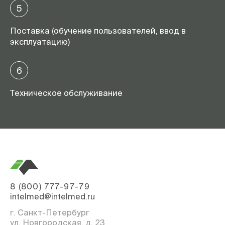
5
Поставка (обучение пользователей, ввод в
эксплуатацию)
6
Техническое обслуживание
8 (800) 777-97-79
intelmed@intelmed.ru
г. Санкт-Петербург
ул. Новгородская, д. 23