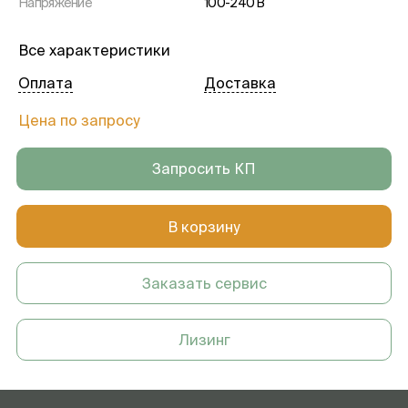
Напряжение
100-240 В
Все характеристики
Оплата
Доставка
Цена по запросу
Запросить КП
В корзину
Заказать сервис
Лизинг