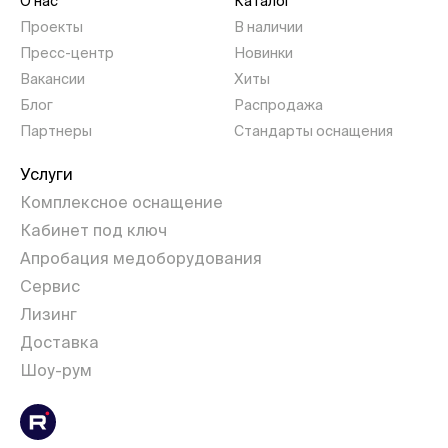
О нас
Каталог
Проекты
В наличии
Пресс-центр
Новинки
Вакансии
Хиты
Блог
Распродажа
Партнеры
Стандарты оснащения
Услуги
Комплексное оснащение
Кабинет под ключ
Апробация медоборудования
Сервис
Лизинг
Доставка
Шоу-рум