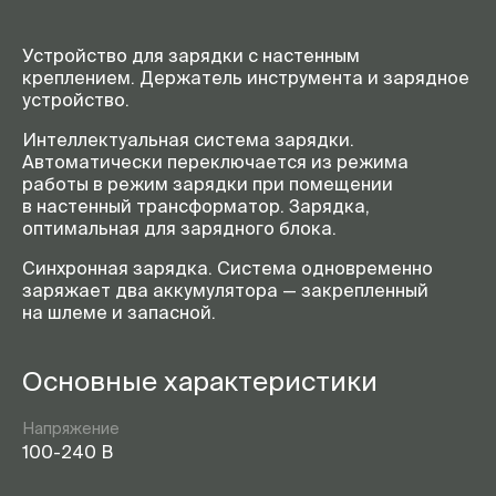
Устройство для зарядки с настенным
креплением. Держатель инструмента и зарядное
устройство.
Интеллектуальная система зарядки.
Автоматически переключается из режима
работы в режим зарядки при помещении
в настенный трансформатор. Зарядка,
оптимальная для зарядного блока.
Синхронная зарядка. Система одновременно
заряжает два аккумулятора — закрепленный
на шлеме и запасной.
Основные характеристики
Напряжение
100-240 В