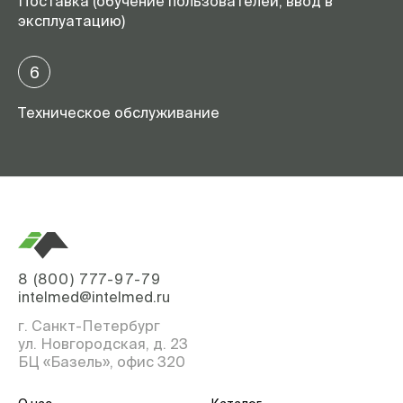
Поставка (обучение пользователей, ввод в
эксплуатацию)
6
Техническое обслуживание
8 (800) 777-97-79
intelmed@intelmed.ru
г. Санкт-Петербург
ул. Новгородская, д. 23
БЦ «Базель», офис 320