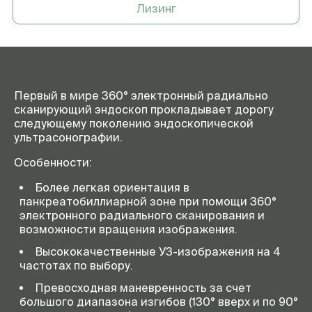
Лизинг
Первый в мире 360° электронный радиально
сканирующий эндоскоп прокладывает дорогу
следующему поколению эндоскопической
ультрасонографии.
Особенности:
Более легкая ориентация в
панкреатобиллиарной зоне при помощи 360°
электронного радиального сканирования и
возможности вращения изображения.
Высококачественные УЗ-изображения на 4
частотах по выбору.
Превосходная маневренность за счет
большого диапазона изгибов (130° вверх и по 90°