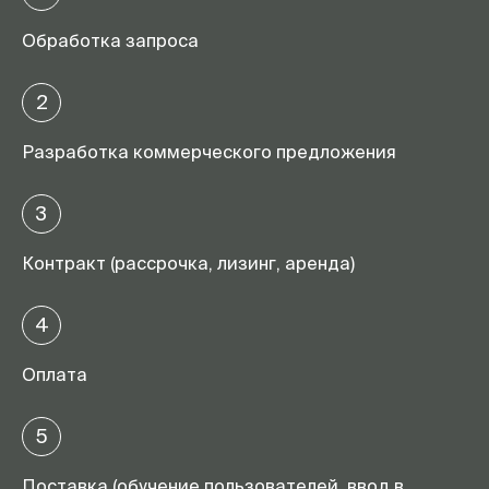
Обработка запроса
2
Разработка коммерческого предложения
3
Контракт (рассрочка, лизинг, аренда)
4
Оплата
5
Поставка (обучение пользователей, ввод в