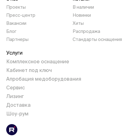
Проекты
В наличии
Пресс-центр
Новинки
Вакансии
Хиты
Блог
Распродажа
Партнеры
Стандарты оснащения
Услуги
Комплексное оснащение
Кабинет под ключ
Апробация медоборудования
Сервис
Лизинг
Доставка
Шоу-рум