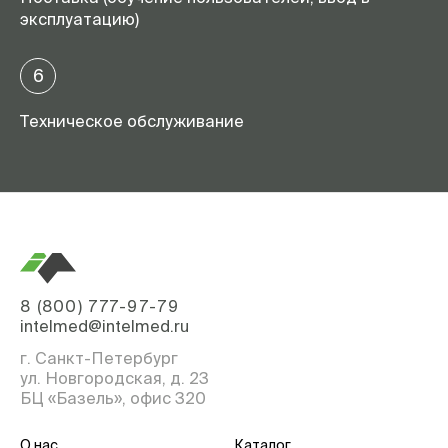
эксплуатацию)
6
Техническое обслуживание
8 (800) 777-97-79
intelmed@intelmed.ru
г. Санкт-Петербург
ул. Новгородская, д. 23
БЦ «Базель», офис 320
О нас
Каталог