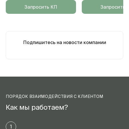
Запросить КП
Запросить 
Подпишитесь на новости компании
ПОРЯДОК ВЗАИМОДЕЙСТВИЯ С КЛИЕНТОМ
Как мы работаем?
1