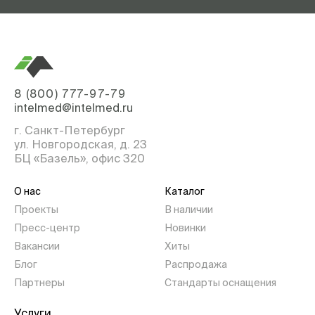
8 (800) 777-97-79
intelmed@intelmed.ru
г. Санкт-Петербург
ул. Новгородская, д. 23
БЦ «Базель», офис 320
О нас
Каталог
Проекты
В наличии
Пресс-центр
Новинки
Вакансии
Хиты
Блог
Распродажа
Партнеры
Стандарты оснащения
Услуги