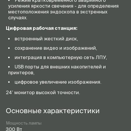
Режим кратковременного аварийного
усиления яркости свечения - для определения
местоположения эндоскопа в экстренных
случаях.
Цифровая рабочая станция:
встроенный жесткий диск,
сохранение видео и изображений,
интеграция в компьютерную сеть ЛПУ,
USB порты для внешних накопителей и
принтеров,
цифровое увеличение изображения.
24’ монитор высокой точности.
Основные характеристики
Мощность лампы
300 Вт