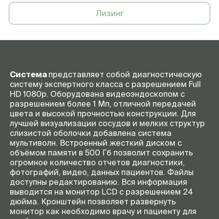
настройки
Лизинг
Система
представляет собой диагностическую
систему экспертного класса с разрешением Full
HD 1080p. Оборудована видеоэндоскопом с
разрешением более 1 Мп, отличной передачей
цвета и высокой прочностью конструкции. Для
лучшей визуализации сосудов и мелких структур
слизистой оболочки добавлена система
мультиволн. Встроенный жесткий диском с
объёмом памяти в 500 Гб позволит сохранить
огромное количество отчетов диагностики,
фотографий, видео, данных пациентов. Файлы
доступны редактированию. Вся информация
выводится на монитор LCD с разрешением 24
дюйма. Кронштейн позволяет развернуть
монитор как необходимо врачу и пациенту для