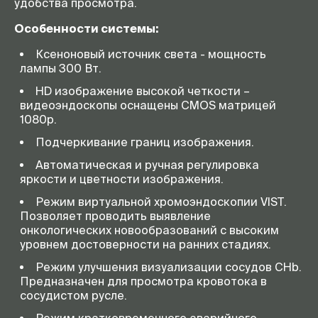
удобства просмотра.
Особенности системы:
Ксеноновый источник света - мощность
лампы 300 Вт.
HD изображение высокой четкости –
видеоэндоскопы оснащены CMOS матрицей
1080р.
Подчеркивание границ изображения.
Автоматическая и ручная регулировка
яркости и цветности изображения.
Режим виртуальной хромоэндоскопии VIST.
Позволяет проводить выявление
онкологических новообразований с высоким
уровнем достоверности на ранних стадиях.
Режим улучшения визуализации сосудов CHb.
Предназначен для просмотра кровотока в
сосудистом русле.