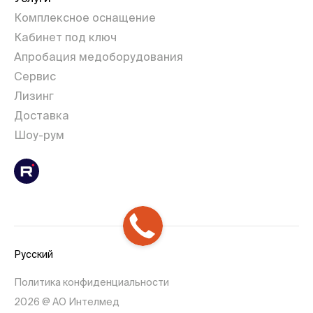
Комплексное оснащение
Кабинет под ключ
Апробация медоборудования
Сервис
Лизинг
Доставка
Шоу-рум
Русский
Политика конфиденциальности
2026 @ АО Интелмед