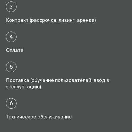
3
Контракт (рассрочка, лизинг, аренда)
4
Оплата
5
Поставка (обучение пользователей, ввод в
эксплуатацию)
6
Техническое обслуживание