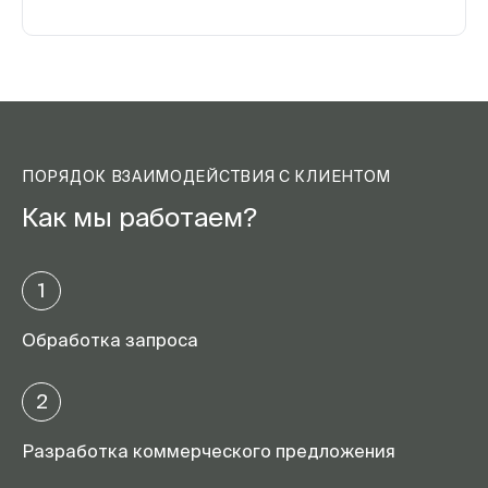
ПОРЯДОК ВЗАИМОДЕЙСТВИЯ С КЛИЕНТОМ
Как мы работаем?
1
Обработка запроса
2
Разработка коммерческого предложения