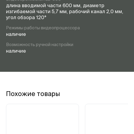
длина вводимой части 600 мм, диаметр
изгибаемой части 5,7 мм, рабочий канал 2,0 мм,
угол обзора 120°
Режимы работы видеопроцессора
наличие
Возможность ручной настройки
наличие
Похожие товары