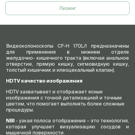
Лизинг
Видеоколоноскопы CF-H 170L/I предназначены
для применения в нижнем отделе
желудочно- кишечного тракта (включая анальное
отверстие, прямую кишку, сигмовидную кишку,
толстый кишечник и илеоцекальный клапан).
HDTV качество изображения
HDTV захватывает и отображает ясные
изображения с точной детализацией и точным
цветом, что помогает выполнять более сложные
процедуры.
NBI
- узкая полоса отображения – это технология,
которая улучшает визуализацию сосудов и
мышечной поверхности.