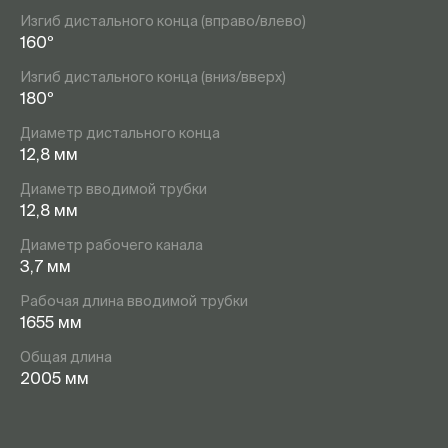
Изгиб дистального конца (вправо/влево)
160º
Изгиб дистального конца (вниз/вверх)
180º
Диаметр дистального конца
12,8 мм
Диаметр вводимой трубки
12,8 мм
Диаметр рабочего канала
3,7 мм
Рабочая длина вводимой трубки
1655 мм
Общая длина
2005 мм