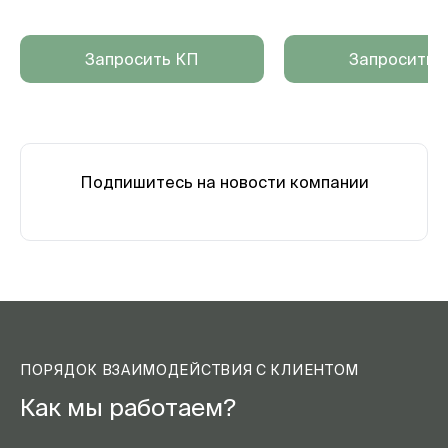
Запросить КП
Запросить 
Подпишитесь на новости компании
ПОРЯДОК ВЗАИМОДЕЙСТВИЯ С КЛИЕНТОМ
Как мы работаем?