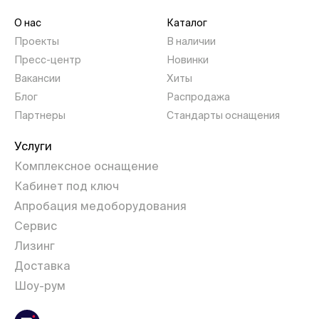
О нас
Каталог
Проекты
В наличии
Пресс-центр
Новинки
Вакансии
Хиты
Блог
Распродажа
Партнеры
Стандарты оснащения
Услуги
Комплексное оснащение
Кабинет под ключ
Апробация медоборудования
Сервис
Лизинг
Доставка
Шоу-рум