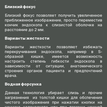
Близкий фокус
Близкий фокус позволяет получить увеличенное
приближенное изображение, просто переместив
кончик эндоскопа к слизистой оболочке на
расстояние до 2 мм.
Варианты жесткости
Варианты жесткости позволяют избежать
перекручивания эндоскопа, например в S-
образной кишке, имеется возможность
настроить степень гибкости эндоскопа в
зависимости от ситуации, анатомического
строения органов пациента и предпочтений
врача.
Водная форсунка
Данная технология убирает слизь и прочие
загрязнения из толстой кишки для обспечения
чистого изображения при нажатии кнопки на