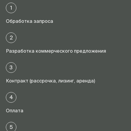
1
Обработка запроса
2
Разработка коммерческого предложения
3
Контракт (рассрочка, лизинг, аренда)
4
Оплата
5