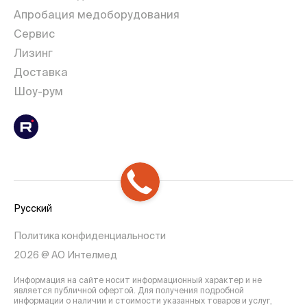
Апробация медоборудования
Сервис
Лизинг
Доставка
Шоу-рум
Русский
Политика конфиденциальности
2026 @ АО Интелмед
Информация на сайте носит информационный характер и не
является публичной офертой. Для получения подробной
информации о наличии и стоимости указанных товаров и услуг,