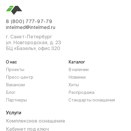
8 (800) 777-97-79
intelmed@intelmed.ru
г. Санкт-Петербург
ул. Новгородская, д. 23
БЦ «Базель», офис 320
О нас
Каталог
Проекты
В наличии
Пресс-центр
Новинки
Вакансии
Хиты
Блог
Распродажа
Партнеры
Стандарты оснащения
Услуги
Комплексное оснащение
Кабинет под ключ