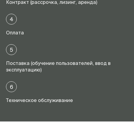
Контракт (рассрочка, лизинг, аренда)
4
Оплата
5
Поставка (обучение пользователей, ввод в
эксплуатацию)
6
Техническое обслуживание