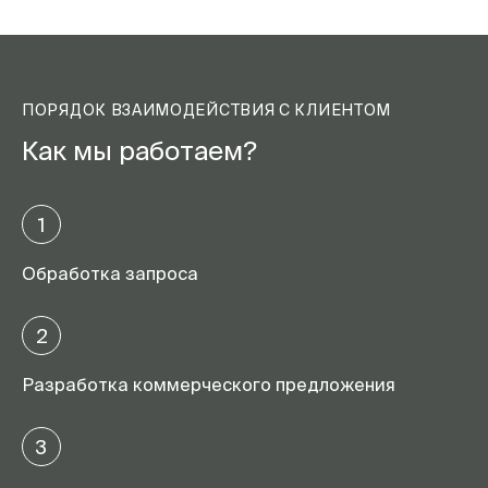
ПОРЯДОК ВЗАИМОДЕЙСТВИЯ С КЛИЕНТОМ
Как мы работаем?
1
Обработка запроса
2
Разработка коммерческого предложения
3