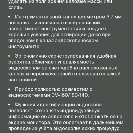
удалять из поля зрения каловые массы или
слизь.
Инструментальный канал диаметром 3,7 мм
позволяет использовать широчайший
ассортимент инструментария и создаёт
хорошие условия для аспирации даже при
введенном в канал эндоскопическом
инструменте.
Эргономично сконструированная удобная
рукоятка облегчает управляемость
видеоскопом за счет удобно расположенных
кнопок и переключателей с пользовательской
настройкой.
Прибор полностью совместим с
видеосистемами CV-160/180/140.
Функция идентификации эндоскопа
позволяет сохранять индивидуальную
информацию об эндоскопе и отображать её на
экране монитора. Это облегчает в дальнейшем
проведение учёта эндоскопических процедур.