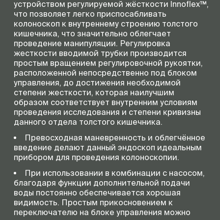
устройством регулируемой жёсткости Innoflex™,
что позволяет легко приспосабливать
колоноскоп к внутреннему строению толстого
кишечника, что значительно облегчает
проведение манипуляции. Регулировка
жесткости вводимой трубки производится
простым вращением регулировочной рукоятки,
расположенной непосредственно под блоком
управления, до достижения необходимой
степени жесткости, которая наилучшим
образом соответствует внутренним условиям
проведения исследования и степени кривизны
данного отдела толстого кишечника.
Превосходная маневренность и облегчённое
введение делают данный эндоскоп идеальным
прибором для проведения колоноскопии.
При использовании в комбинации с насосом,
благодаря функции дополнительной подачи
воды постоянно обеспечивается хорошая
видимость. Простым прикосновением к
переключателю на блоке управления можно