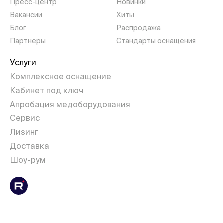
Пресс-центр
Новинки
Вакансии
Хиты
Блог
Распродажа
Партнеры
Стандарты оснащения
Услуги
Комплексное оснащение
Кабинет под ключ
Апробация медоборудования
Сервис
Лизинг
Доставка
Шоу-рум