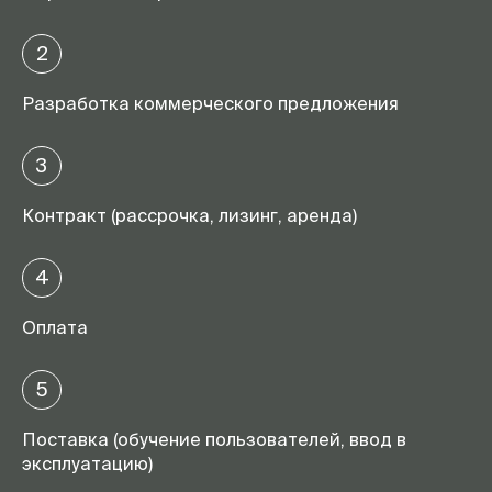
2
Разработка коммерческого предложения
3
Контракт (рассрочка, лизинг, аренда)
4
Оплата
5
Поставка (обучение пользователей, ввод в
эксплуатацию)