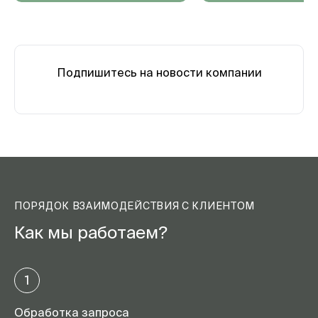
Подпишитесь на новости компании
ПОРЯДОК ВЗАИМОДЕЙСТВИЯ С КЛИЕНТОМ
Как мы работаем?
1
Обработка запроса