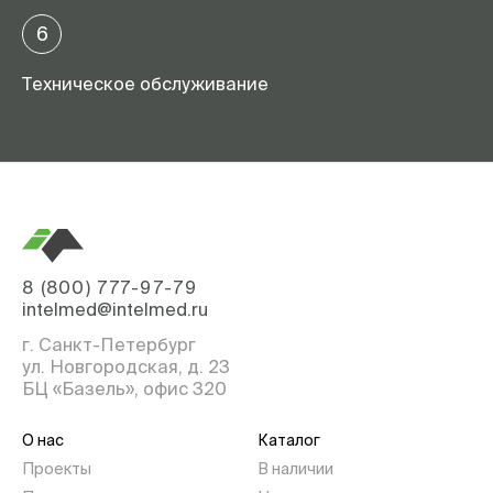
6
Техническое обслуживание
8 (800) 777-97-79
intelmed@intelmed.ru
г. Санкт-Петербург
ул. Новгородская, д. 23
БЦ «Базель», офис 320
О нас
Каталог
Проекты
В наличии