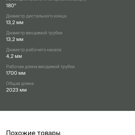
180º
Диаметр дистального конца
13,2 мм
Диаметр вводимой трубки
13,2 мм
Диаметр рабочего канала
4,2 мм
Рабочая длина вводимой трубки
1700 мм
Общая длина
2023 мм
Похожие товары