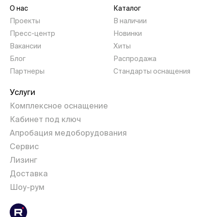
О нас
Каталог
Проекты
В наличии
Пресс-центр
Новинки
Вакансии
Хиты
Блог
Распродажа
Партнеры
Стандарты оснащения
Услуги
Комплексное оснащение
Кабинет под ключ
Апробация медоборудования
Сервис
Лизинг
Доставка
Шоу-рум