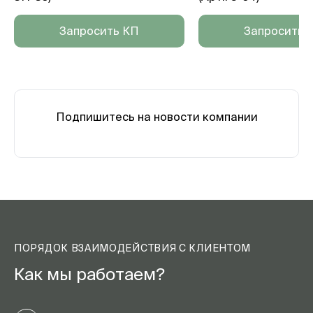
Запросить КП
Запросить 
Подпишитесь на новости компании
ПОРЯДОК ВЗАИМОДЕЙСТВИЯ С КЛИЕНТОМ
Как мы работаем?