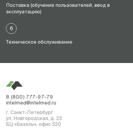
Поставка (обучение пользователей, ввод в
эксплуатацию)
6
Техническое обслуживание
8 (800) 777-97-79
intelmed@intelmed.ru
г. Санкт-Петербург
ул. Новгородская, д. 23
БЦ «Базель», офис 320