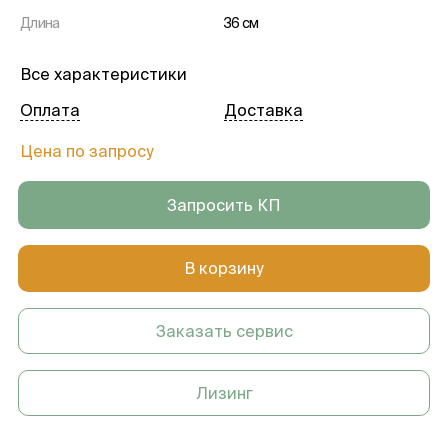
Длина
36 см
Все характеристики
Оплата
Доставка
Цена по запросу
Запросить КП
В корзину
Заказать сервис
Лизинг