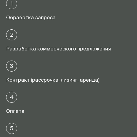
1
Обработка запроса
2
Разработка коммерческого предложения
3
Контракт (рассрочка, лизинг, аренда)
4
Оплата
5