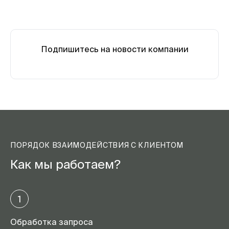
Подпишитесь на новости компании
ПОРЯДОК ВЗАИМОДЕЙСТВИЯ С КЛИЕНТОМ
Как мы работаем?
1
Обработка запроса