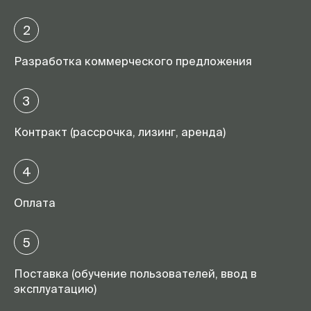
2
Разработка коммерческого предложения
3
Контракт (рассрочка, лизинг, аренда)
4
Оплата
5
Поставка (обучение пользователей, ввод в
эксплуатацию)