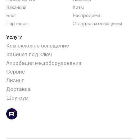
Вакансии
Хиты
Блог
Распродажа
Партнеры
Стандарты оснащения
Услуги
Комплексное оснащение
Кабинет под ключ
Апробация медоборудования
Сервис
Лизинг
Доставка
Шоу-рум