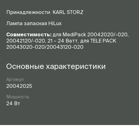
Принадлежности KARL STORZ
Лампа запасная HiLux
Совместимость:
для MediPack 20042020/-020,
20042120/-020, 21 – 24 Ватт, для TELE PACK
20043020-020/20043120-020
Основные характеристики
Артикул
20042025
Мощность
24 Вт