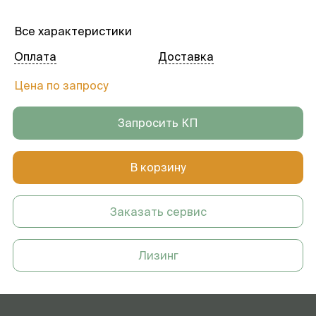
Все характеристики
Оплата
Доставка
Цена по запросу
Запросить КП
В корзину
Заказать сервис
Лизинг