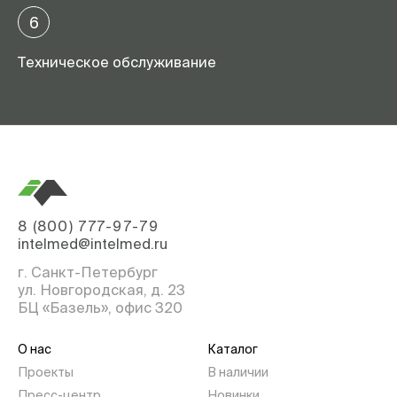
6
Техническое обслуживание
8 (800) 777-97-79
intelmed@intelmed.ru
г. Санкт-Петербург
ул. Новгородская, д. 23
БЦ «Базель», офис 320
О нас
Каталог
Проекты
В наличии
Пресс-центр
Новинки