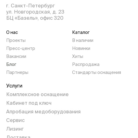
г. Санкт-Петербург
ул. Новгородская, д. 23
БЦ «Базель», офис 320
О нас
Каталог
Проекты
В наличии
Пресс-центр
Новинки
Вакансии
Хиты
Блог
Распродажа
Партнеры
Стандарты оснащения
Услуги
Комплексное оснащение
Кабинет под ключ
Апробация медоборудования
Сервис
Лизинг
Доставка