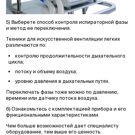
5) Выберете способ контроля испираторной фазы
и метод ее переключения.
Техники для искусственной вентиляции легких
различаются по:
контролю продолжительности дыхательного
цикла;
потоку и объему воздуха;
уровню давления в дыхательных путях.
Переключать фазы тоже можно по давлению,
времени или датчику потока воздуха.
6) Ознакомьтесь с комплектацией прибора и его
функциональными характеристиками.
Чем больше возможностей дает специалисту
оборудование, тем выше его ценность.