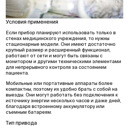
Условия применения
Если прибор планируют использовать только в
стенах медицинского учреждения, то нужны
стационарные модели. Они имеют достаточно
крупный размер и расширенный функционал,
работают от сети и могут быть связаны с
монитором и другими техническими элементами
для непрерывного контроля за состоянием
пациента.
Мобильные или портативные аппараты более
компактны, поэтому их удобно брать с собой на
выезды. Они могут работать без подключения к
источнику энергии несколько часов и даже дней,
благодаря встроенному аккумулятору или
съемным батареям.
Тип привода