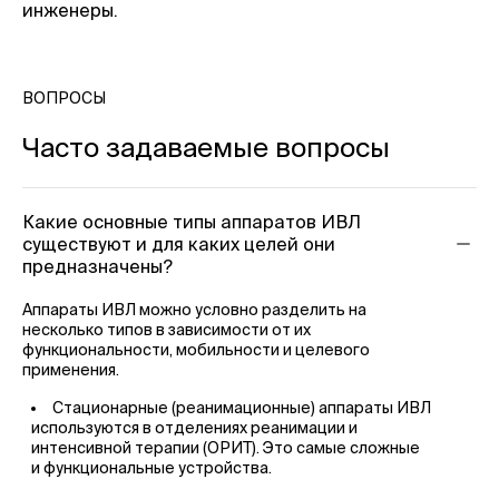
инженеры.
ВОПРОСЫ
Часто задаваемые вопросы
Какие основные типы аппаратов ИВЛ
существуют и для каких целей они
предназначены?
Аппараты ИВЛ можно условно разделить на
несколько типов в зависимости от их
функциональности, мобильности и целевого
применения.
Стационарные (реанимационные) аппараты ИВЛ
используются в отделениях реанимации и
интенсивной терапии (ОРИТ). Это самые сложные
и функциональные устройства.