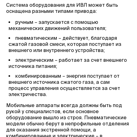
Система оборудования для ИВЛ может быть
оснащена разными типами привода:
ручным – запускается с помощью
механических движений пользователя;
пневматическим – действует, благодаря
сжатой газовой смеси, которая поступает из
внешнего или внутреннего устройства;
электрическим – работает за счет внешнего
источника питания;
комбинированным – энергия поступает от
внешнего источника сжатого газа, а сам
процесс управления осуществляется за счет
электричества.
Мобильные аппараты всегда должны быть под
рукой у специалистов, если основное
оборудование вышло из строя. Пневматические
модели обычно берут в непрофильные отделения
для оказания экстренной помощи, а
комбинированные и электрические – в