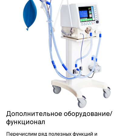
Дополнительное оборудование/
функционал
Перечислим ряд полезных функций и