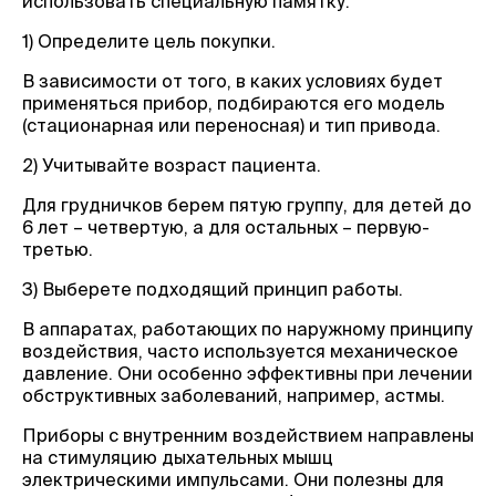
использовать специальную памятку:
1) Определите цель покупки.
В зависимости от того, в каких условиях будет
применяться прибор, подбираются его модель
(стационарная или переносная) и тип привода.
2) Учитывайте возраст пациента.
Для грудничков берем пятую группу, для детей до
6 лет – четвертую, а для остальных – первую-
третью.
3) Выберете подходящий принцип работы.
В аппаратах, работающих по наружному принципу
воздействия, часто используется механическое
давление. Они особенно эффективны при лечении
обструктивных заболеваний, например, астмы.
Приборы с внутренним воздействием направлены
на стимуляцию дыхательных мышц
электрическими импульсами. Они полезны для