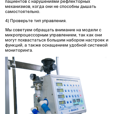
пациентов с нарушениями рефлекторных
механизмов, когда они не способны дышать
самостоятельно.
4) Проверьте тип управления.
Мы советуем обращать внимание на модели с
микропроцессорным управлением, так как они
могут похвастаться большим набором настроек и
функций, а также оснащением удобной системой
мониторинга.