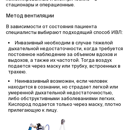
стационары и операционные.
Метод вентиляции
В зависимости от состояния пациента
специалисты выбирают подходящий способ ИВЛ:
Инвазивный необходим в случае тяжелой
дыхательной недостаточности, когда требуется
постоянное наблюдение за объемом вдохов и
выдохов, а также их частотой. Тогда воздух
подается через маску или трубку, встроенных в
трахею.
Неинвазивный возможен, если человек
находится в сознании, но страдает легкой или
умеренной дыхательной недостаточностью,
либо обструктивными заболеваниями легких.
Кислород подается только через маску, плотно
прилегающую к лицу.