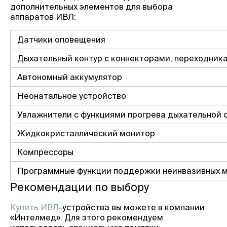
дополнительных элементов для выбора
аппаратов ИВЛ:
Датчики оповещения
Дыхательный контур с коннекторами, переходник
Автономный аккумулятор
Неонатальное устройство
Увлажнители с функциями прогрева дыхательной 
Жидкокристаллический монитор
Компрессоры
Программные функции поддержки неинвазивных м
Рекомендации по выбору
Купить ИВЛ
-устройства вы можете в компании
«Интелмед». Для этого рекомендуем