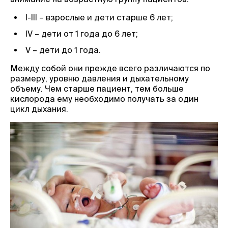
I-III – взрослые и дети старше 6 лет;
IV – дети от 1 года до 6 лет;
V – дети до 1 года.
Между собой они прежде всего различаются по
размеру, уровню давления и дыхательному
объему. Чем старше пациент, тем больше
кислорода ему необходимо получать за один
цикл дыхания.