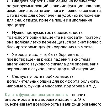
Следует обратить внимание на количество
регулируемых секций, наличие функции наклона,
изменения высоты спинного и ножного сегмента.
Это важно для обеспечения удобных положений
для сна, отдыха, приема пищи и выполнения
процедур.
Нужно предусмотреть возможность
транспортировки пациента на кровати, поэтому
она должна легко перемещаться за счет колес с
блокираторами для фиксирования на месте.
У кровати должны быть бортики для
предотвращения риска падения и система
аварийного звукового сигнала для оповещения
персонала в случае нестандартной ситуации.
Следует учесть необходимость
дополнительных опций для комфорта больного,
например, функции массажа, подогрева и т. д.
Купить функциональную кровать
– значит,
инвестировать в здоровье пациента. Это
обеспечивает возможность квалифицированного