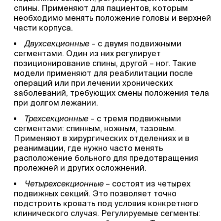
спины. Применяют для пациентов, которым
необходимо менять положение головы и верхней
части корпуса.
Двухсекционные
– с двумя подвижными
сегментами. Один из них регулирует
позиционирование спины, другой – ног. Такие
модели применяют для реабилитации после
операций или при лечении хронических
заболеваний, требующих смены положения тела
при долгом лежании.
Трехсекционные
– с тремя подвижными
сегментами: спинным, ножным, тазовым.
Применяют в хирургических отделениях и в
реанимации, где нужно часто менять
расположение больного для предотвращения
пролежней и других осложнений.
Четырехсекционные
– состоят из четырех
подвижных секций. Это позволяет точно
подстроить кровать под условия конкретного
клинического случая. Регулируемые сегменты: