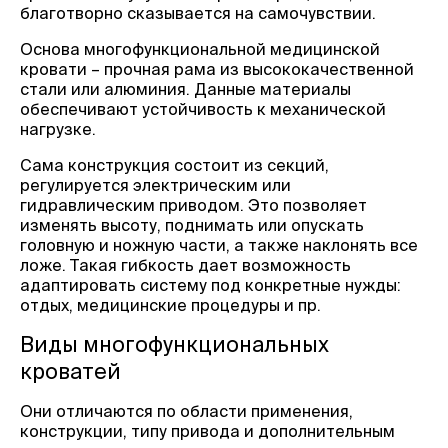
благотворно сказывается на самочувствии.
Основа многофункциональной медицинской
кровати – прочная рама из высококачественной
стали или алюминия. Данные материалы
обеспечивают устойчивость к механической
нагрузке.
Сама конструкция состоит из секций,
регулируется электрическим или
гидравлическим приводом. Это позволяет
изменять высоту, поднимать или опускать
головную и ножную части, а также наклонять все
ложе. Такая гибкость дает возможность
адаптировать систему под конкретные нужды:
отдых, медицинские процедуры и пр.
Виды многофункциональных
кроватей
Они отличаются по области применения,
конструкции, типу привода и дополнительным