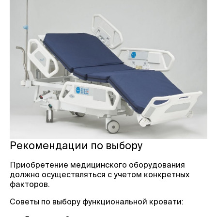
Рекомендации по выбору
Приобретение медицинского оборудования
должно осуществляться с учетом конкретных
факторов.
Советы по выбору функциональной кровати: