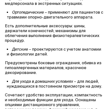
медперсонала в экстренных ситуациях.
Ортопедические
– применяют для пациентов с
травмами опорно-двигательного аппарата.
Есть дополнительные аксессуары: шины,
держатели конечностей, механизмы для
облегчения выполнения физиотерапевтических
процедур.
Детские
– проектируются с учетом анатомии
и физиологии детей.
Предусмотрены боковые ограждения, обивка из
гипоаллергенных материалов, красочное
декорирование.
Для ухода в домашних условиях
– для людей,
нуждающихся в постоянном присмотре на дому.
Сочетают удобство эксплуатации, компактность
и необходимые функции для ухода. Оснащены
опциями дистанционного управления,