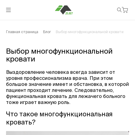
Главная страница
Блог
Выбор многофункциональной кровати
Выбор многофункциональной
кровати
Выздоровление человека всегда зависит от
уровня профессионализма врача. При этом
большое значение имеет и обстановка, в которой
пациент проходит лечение. Следовательно,
функциональная кровать для лежачего больного
тоже играет важную роль.
Что такое многофункциональная
кровать?