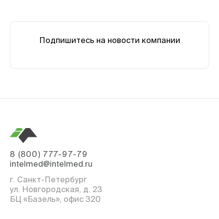
Подпишитесь на новости компании
8 (800) 777-97-79
intelmed@intelmed.ru
г. Санкт-Петербург
ул. Новгородская, д. 23
БЦ «Базель», офис 320