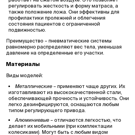
регулировать жесткость и форму матраса, а
также положение ложа. Они эффективны для
профилактики пролежней и облегчения
состояния пациентов с ограниченной
подвижностью.
Преимущество – пневматические системы
равномерно распределяют вес тела, уменьшая
давление на определенные его участки.
Материалы
Виды моделей:
Металлические
– применяют чаще других. Их
изготавливают из высококачественной стали,
обеспечивающей прочность и устойчивость. Они
легко дезинфицируются, оснащаются любым
типом регулирующего привода.
Алюминиевые
– отличаются легкостью, что
делает их мобильными (при комплектации
колесиками). Могут быть с любым видом