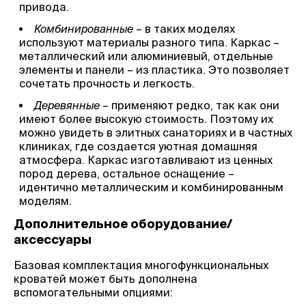
привода.
Комбинированные
– в таких моделях
используют материалы разного типа. Каркас –
металлический или алюминиевый, отдельные
элементы и панели – из пластика. Это позволяет
сочетать прочность и легкость.
Деревянные
– применяют редко, так как они
имеют более высокую стоимость. Поэтому их
можно увидеть в элитных санаториях и в частных
клиниках, где создается уютная домашняя
атмосфера. Каркас изготавливают из ценных
пород дерева, остальное оснащение –
идентично металлическим и комбинированным
моделям.
Дополнительное оборудование/
аксессуары
Базовая комплектация многофункциональных
кроватей может быть дополнена
вспомогательными опциями: