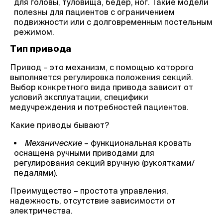
для головы, туловища, бедер, ног. Такие модели
полезны для пациентов с ограничением
подвижности или с долговременным постельным
режимом.
Тип привода
Привод – это механизм, с помощью которого
выполняется регулировка положения секций.
Выбор конкретного вида привода зависит от
условий эксплуатации, специфики
медучреждения и потребностей пациентов.
Какие приводы бывают?
Механические
– функциональная кровать
оснащена ручными приводами для
регулирования секций вручную (рукоятками/
педалями).
Преимущество – простота управления,
надежность, отсутствие зависимости от
электричества.