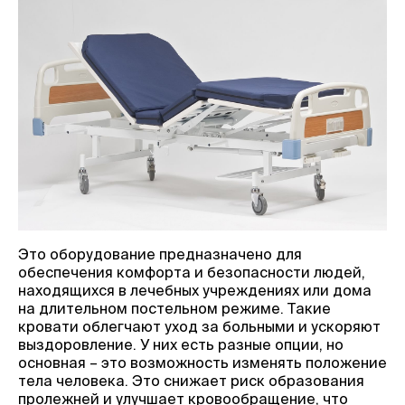
Это оборудование предназначено для
обеспечения комфорта и безопасности людей,
находящихся в лечебных учреждениях или дома
на длительном постельном режиме. Такие
кровати облегчают уход за больными и ускоряют
выздоровление. У них есть разные опции, но
основная – это возможность изменять положение
тела человека. Это снижает риск образования
пролежней и улучшает кровообращение, что