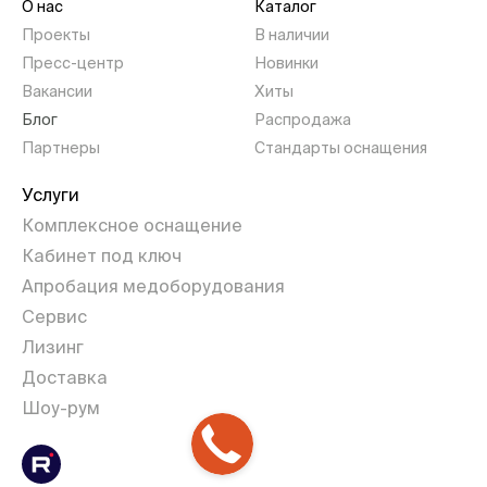
О нас
Каталог
Проекты
В наличии
Пресс-центр
Новинки
Вакансии
Хиты
Блог
Распродажа
Партнеры
Стандарты оснащения
Услуги
Комплексное оснащение
Кабинет под ключ
Апробация медоборудования
Сервис
Лизинг
Доставка
Шоу-рум