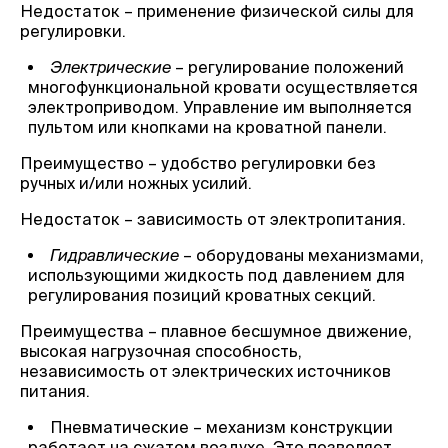
Недостаток – применение физической силы для
регулировки.
Электрические
– регулирование положений
многофункциональной кровати осуществляется
электроприводом. Управление им выполняется
пультом или кнопками на кроватной панели.
Преимущество – удобство регулировки без
ручных и/или ножных усилий.
Недостаток – зависимость от электропитания.
Гидравлические
– оборудованы механизмами,
использующими жидкость под давлением для
регулирования позиций кроватных секций.
Преимущества – плавное бесшумное движение,
высокая нагрузочная способность,
независимость от электрических источников
питания.
Пневматические – механизм конструкции
работает на сжатом воздухе. Это позволяет