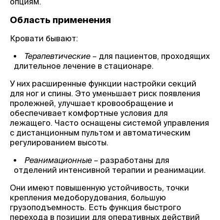
опциям.
Область применения
Кровати бывают:
Терапевтические
– для пациентов, проходящих
длительное лечение в стационаре.
У них расширенные функции настройки секций
для ног и спины. Это уменьшает риск появления
пролежней, улучшает кровообращение и
обеспечивает комфортные условия для
лежащего. Часто оснащены системой управления
с дистанционным пультом и автоматическим
регулированием высоты.
Реанимационные
– разработаны для
отделений интенсивной терапии и реанимации.
Они имеют повышенную устойчивость, точки
крепления медоборудования, большую
грузоподъемность. Есть функция быстрого
перехода в позиции для оперативных действий