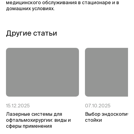
медицинского обслуживания в стационаре и в
домашних условиях.
Другие статьи
15.12.2025
07.10.2025
Лазерные системы для
Выбор эндоскопиче
офтальмохирургии: виды и
стойки
сферы применения