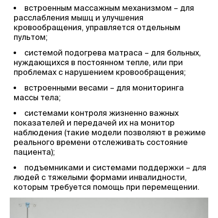
встроенным массажным механизмом – для
расслабления мышц и улучшения
кровообращения, управляется отдельным
пультом;
системой подогрева матраса – для больных,
нуждающихся в постоянном тепле, или при
проблемах с нарушением кровообращения;
встроенными весами – для мониторинга
массы тела;
системами контроля жизненно важных
показателей и передачей их на монитор
наблюдения (такие модели позволяют в режиме
реального времени отслеживать состояние
пациента);
подъемниками и системами поддержки – для
людей с тяжелыми формами инвалидности,
которым требуется помощь при перемещении.