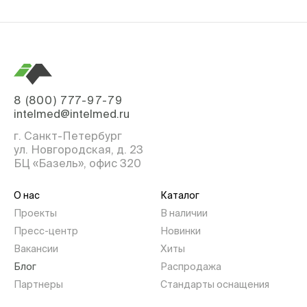
8 (800) 777-97-79
intelmed@intelmed.ru
г. Санкт-Петербург
ул. Новгородская, д. 23
БЦ «Базель», офис 320
О нас
Каталог
Проекты
В наличии
Пресс-центр
Новинки
Вакансии
Хиты
Блог
Распродажа
Партнеры
Стандарты оснащения