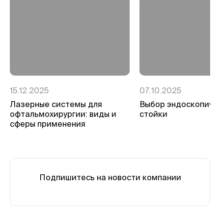
15.12.2025
07.10.2025
Лазерные системы для
Выбор эндоскопиче
офтальмохирургии: виды и
стойки
сферы применения
Подпишитесь на новости компании