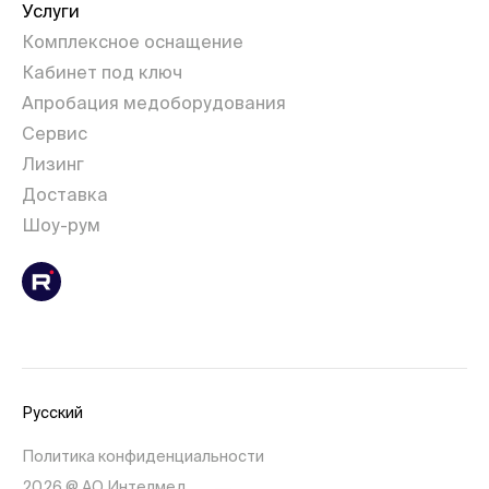
Услуги
Комплексное оснащение
Кабинет под ключ
Апробация медоборудования
Сервис
Лизинг
Доставка
Шоу-рум
Русский
Политика конфиденциальности
2026 @ АО Интелмед