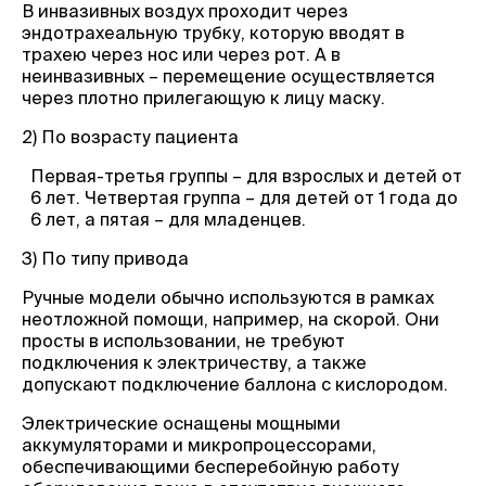
В инвазивных воздух проходит через
эндотрахеальную трубку, которую вводят в
трахею через нос или через рот. А в
неинвазивных – перемещение осуществляется
через плотно прилегающую к лицу маску.
2) По возрасту пациента
Первая-третья группы – для взрослых и детей от
6 лет. Четвертая группа – для детей от 1 года до
6 лет, а пятая – для младенцев.
3) По типу привода
Ручные модели обычно используются в рамках
неотложной помощи, например, на скорой. Они
просты в использовании, не требуют
подключения к электричеству, а также
допускают подключение баллона с кислородом.
Электрические оснащены мощными
аккумуляторами и микропроцессорами,
обеспечивающими бесперебойную работу