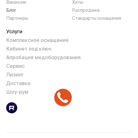
Вакансии
Хиты
Блог
Распродажа
Партнеры
Стандарты оснащения
Услуги
Комплексное оснащение
Кабинет под ключ
Апробация медоборудования
Сервис
Лизинг
Доставка
Шоу-рум