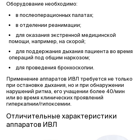
Оборудование необходимо:
в послеоперационных палатах;
в отделении реанимации;
для оказания экстренной медицинской
помощи, например, на скорой;
для поддержания дыхания пациента во время
операций под общим наркозом;
для проведения бронхоскопии.
Применение аппаратов ИВЛ требуется не только
при остановке дыхания, но и при обнаружении
нарушений ритма, его учащении более 40/мин
или во время клинических проявлений
гиперкапнии/гипоксемии.
Отличител
ьные характеристики
аппаратов ИВЛ