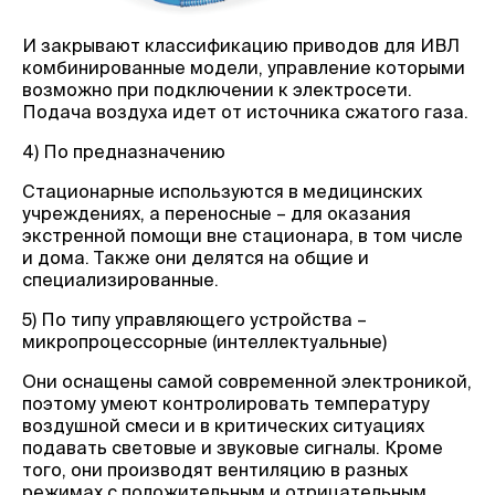
И закрывают классификацию приводов для ИВЛ
комбинированные модели, управление которыми
возможно при подключении к электросети.
Подача воздуха идет от источника сжатого газа.
4) По предназначению
Стационарные используются в медицинских
учреждениях, а переносные – для оказания
экстренной помощи вне стационара, в том числе
и дома. Также они делятся на общие и
специализированные.
5) По типу управляющего устройства –
микропроцессорные (интеллектуальные)
Они оснащены самой современной электроникой,
поэтому умеют контролировать температуру
воздушной смеси и в критических ситуациях
подавать световые и звуковые сигналы. Кроме
того, они производят вентиляцию в разных
режимах с положительным и отрицательным