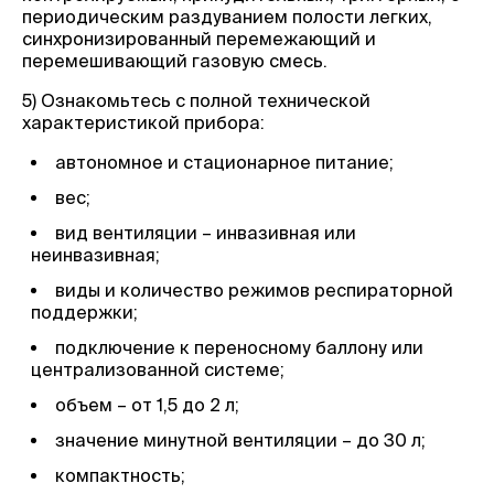
периодическим раздуванием полости легких,
синхронизированный перемежающий и
перемешивающий газовую смесь.
5) Ознакомьтесь с полной технической
характеристикой прибора:
автономное и стационарное питание;
вес;
вид вентиляции – инвазивная или
неинвазивная;
виды и количество режимов респираторной
поддержки;
подключение к переносному баллону или
централизованной системе;
объем – от 1,5 до 2 л;
значение минутной вентиляции – до 30 л;
компактность;