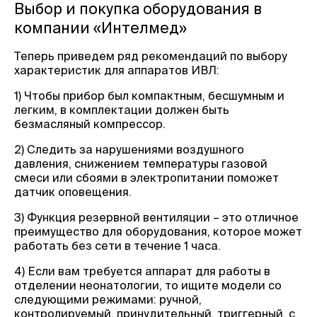
Выбор и покупка оборудования в
компании «Интелмед»
Теперь приведем ряд рекомендаций по выбору
характеристик для аппаратов ИВЛ:
1) Чтобы прибор был компактным, бесшумным и
легким, в комплектации должен быть
безмасляный компрессор.
2) Следить за нарушениями воздушного
давления, снижением температуры газовой
смеси или сбоями в электропитании поможет
датчик оповещения.
3) Функция резервной вентиляции – это отличное
преимущество для оборудования, которое может
работать без сети в течение 1 часа.
4) Если вам требуется аппарат для работы в
отделении неонатологии, то ищите модели со
следующими режимами: ручной,
контролируемый, принудительный, триггерный, с