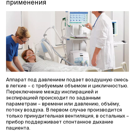
применения
Аппарат под давлением подает воздушную смесь
в легкие – с требуемым объемом и цикличностью.
Переключение между инспирацией и
экспирацией происходит по заданным
параметрам – времени или давлению, объёму,
потоку воздуха. В первом случае производится
только принудительная вентиляция, в остальных –
прибор поддерживает спонтанное дыхание
пациента.