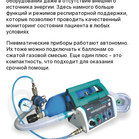
оборудования даже в отсутствие внешнего
источника энергии. Здесь намного больше
функций и режимов респираторной поддержки,
которые позволяют проводить качественный
мониторинг состояния пациента в любых
условиях.
Пневматические приборы работают автономно.
Их тоже можно подключать к баллонам со
сжатой газовой смесью. Еще один плюс – это
компактность, что подходит для оказания
срочной помощи.