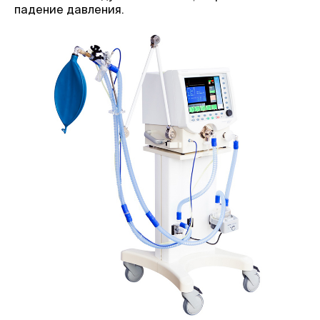
падение давления.