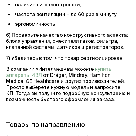
наличие сигналов тревоги;
частота вентиляции – до 60 раз в минуту;
эргономичность.
6) Проверьте качество конструктивного аспекта:
блока управления, смесителя газов, фильтра,
клапанной системы, датчиков и регистраторов.
7) Убедитесь в том, что товар сертифицирован.
В компании «Интелмед» вы можете
купить
аппараты ИВЛ
от Dräger, Mindray, Hamilton
Medical GE Healthcare и других производителей.
Просто выберете нужную модель и запросите
КП. Тогда вы получите подробную консультацию и
возможность быстрого оформления заказа.
Товары по направлению