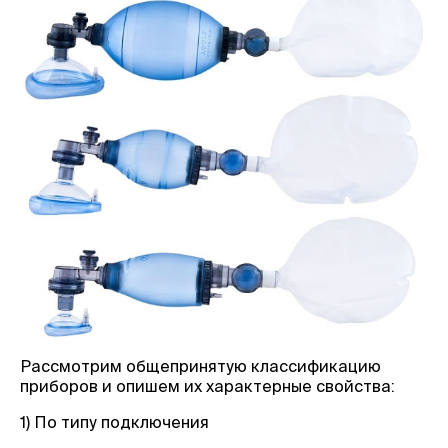
Рассмотрим общепринятую классификацию
приборов и опишем их характерные свойства:
1) По типу подключения