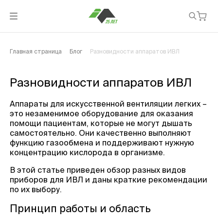
Главная страница
Блог
Разновидности аппаратов ИВЛ
Разновидности аппаратов ИВЛ
Аппараты для искусственной вентиляции легких –
это незаменимое оборудование для оказания
помощи пациентам, которые не могут дышать
самостоятельно. Они качественно выполняют
функцию газообмена и поддерживают нужную
концентрацию кислорода в организме.
В этой статье приведен обзор разных видов
приборов для ИВЛ и даны краткие рекомендации
по их выбору.
Принцип работы и область