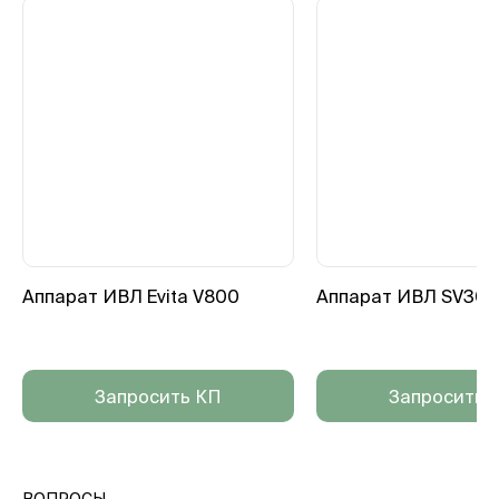
Аппарат ИВЛ Evita V800
Аппарат ИВЛ SV300
Запросить КП
Запросить 