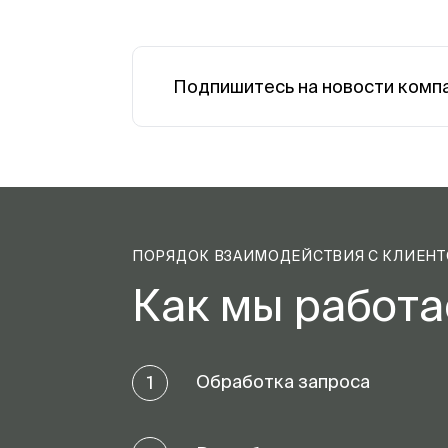
Подпишитесь на новости комп
ПОРЯДОК ВЗАИМОДЕЙСТВИЯ С КЛИЕН
Как мы работ
Обработка запроса
1