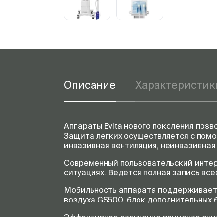
Описание
Характеристик
Аппараты Evita нового поколения поз
Защита легких осуществляется с помо
инвазивная вентиляция, неинвазивная
Современный пользовательский интер
ситуациях. Ведется полная запись все
Мобильность аппарата поддерживаетс
воздуха GS500, блок дополнительных 