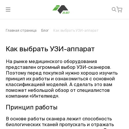
Главная страница
Блог
Как выбрать УЗИ-аппарат
Как выбрать УЗИ-аппарат
На рынке медицинского оборудования
представлен огромный выбор УЗИ-сканеров.
Поэтому перед покупкой нужно хорошо изучить
принцип их работы и ознакомиться с основной
классификацией моделей. А сделать это вам
поможет небольшой обзор от специалистов
компании «Интелмед».
Принцип работы
В основе работы сканера лежит способность
биологических тканей пропускать и отражать