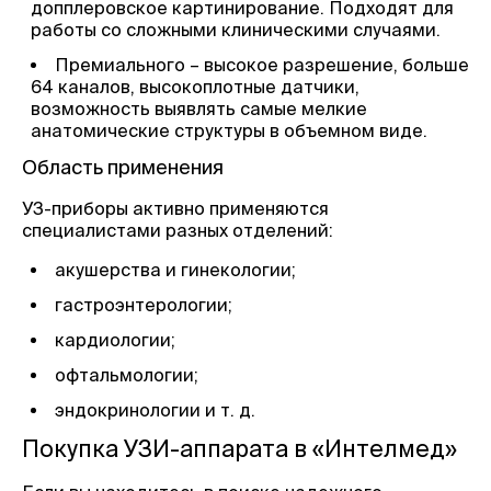
допплеровское картинирование. Подходят для
работы со сложными клиническими случаями.
Премиального – высокое разрешение, больше
64 каналов, высокоплотные датчики,
возможность выявлять самые мелкие
анатомические структуры в объемном виде.
Область применения
УЗ-приборы активно применяются
специалистами разных отделений:
акушерства и гинекологии;
гастроэнтерологии;
кардиологии;
офтальмологии;
эндокринологии и т. д.
Покупка УЗИ-аппарата в «Интелмед»