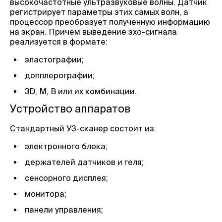
высокочастотные ультразвуковые волны. Датчик
регистрирует параметры этих самых волн, а
процессор преобразует полученную информацию
на экран. Причем выведение эхо-сигнала
реализуется в формате:
эластографии;
допплерографии;
3D, М, В или их комбинации.
Устройство аппаратов
Стандартный УЗ-сканер состоит из:
электронного блока;
держателей датчиков и геля;
сенсорного дисплея;
монитора;
панели управления;