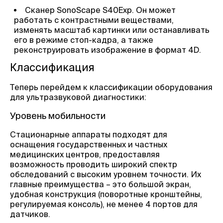
Сканер SonoScape S40Exp. Он может
работать с контрастными веществами,
изменять масштаб картинки или останавливать
его в режиме стоп-кадра, а также
реконструировать изображение в формат 4D.
Классификация
Теперь перейдем к классификации оборудования
для ультразвуковой диагностики:
Уровень мобильности
Стационарные аппараты подходят для
оснащения государственных и частных
медицинских центров, предоставляя
возможность проводить широкий спектр
обследований с высоким уровнем точности. Их
главные преимущества – это большой экран,
удобная конструкция (поворотные кронштейны,
регулируемая консоль), не менее 4 портов для
датчиков.