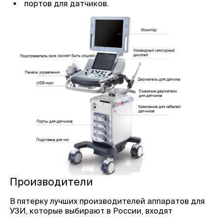
портов для датчиков.
Производители
В пятерку лучших производителей аппаратов для
УЗИ, которые выбирают в России, входят