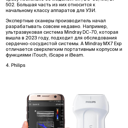
502. Большая часть из них относится к
начальному классу аппаратов для УЗИ.
Экспертные сканеры производитель начал
разрабатывать совсем недавно. Например,
ультразвуковая система Mindray DC-70, которая
вышла в 2023 году, подходит для обследования
сердечно-сосудистой системы. А Mindray MX7 Exp
отличается сверхлегким портативным корпусом и
функциями iTouch, iScape и iBeam.
4. Philips