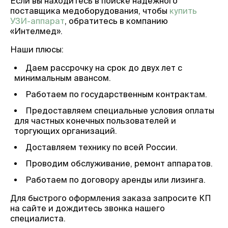
Если вы находитесь в поиске надежного
поставщика медоборудования, чтобы
купить
УЗИ-аппарат
, обратитесь в компанию
«Интелмед».
Наши плюсы:
Даем рассрочку на срок до двух лет с
минимальным авансом.
Работаем по государственным контрактам.
Предоставляем специальные условия оплаты
для частных конечных пользователей и
торгующих организаций.
Доставляем технику по всей России.
Проводим обслуживание, ремонт аппаратов.
Работаем по договору аренды или лизинга.
Для быстрого оформления заказа запросите КП
на сайте и дождитесь звонка нашего
специалиста.