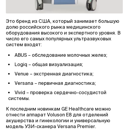
Это бренд из США, который занимает большую
долю российского рынка медицинского
оборудования высокого и экспертного уровня. В
число его самых популярных ультразвуковых
систем входят:
ABUS – обследование молочных желез;
Logiq – общая визуализация;
Venue – экстренная диагностика;
Versana – первичная диагностика;
Vivid – проверка сердечно-сосудистой
системы.
К последним новинкам GE Healthcare можно
отнести аппарат Voluson E8 для отделений
акушерства и гинекологии и универсальную
модель УЗИ-сканера Versana Premier.