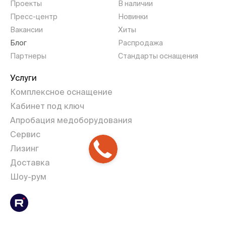
Проекты
В наличии
Пресс-центр
Новинки
Вакансии
Хиты
Блог
Распродажа
Партнеры
Стандарты оснащения
Услуги
Комплексное оснащение
Кабинет под ключ
Апробация медоборудования
Сервис
Лизинг
Доставка
Шоу-рум