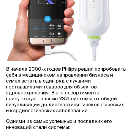
В начале 2000-х годов Philips решил попробовать
себя в медицинском направлении бизнеса и
сумел встать в один ряд с лучшими
поставщиками товаров для объектов
здравоохранения. В его ассортименте
присутствуют разные УЗИ-системы: от общей
визуализации до диагностики гинекологических
и кардиологических заболеваний.
Одними из самых успешных и последних его
инноваций стали системы: