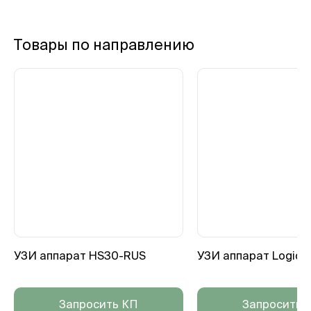
Товары по направлению
УЗИ аппарат HS30-RUS
УЗИ аппарат Logiq 
Запросить КП
Запросить 