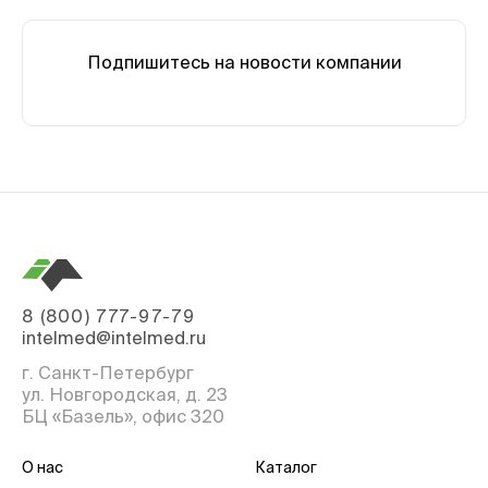
Подпишитесь на новости компании
8 (800) 777-97-79
intelmed@intelmed.ru
г. Санкт-Петербург
ул. Новгородская, д. 23
БЦ «Базель», офис 320
О нас
Каталог