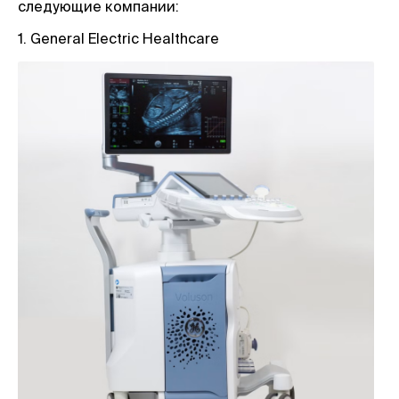
следующие компании:
1. General Electric Healthcare