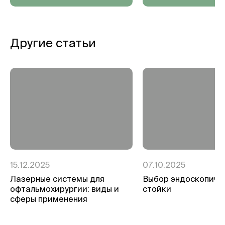
Другие статьи
15.12.2025
07.10.2025
Лазерные системы для
Выбор эндоскопиче
офтальмохирургии: виды и
стойки
сферы применения