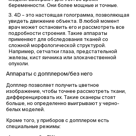
беременности. Они более мощные и точные.
4D – это настоящая голограмма, позволяющая
увидеть движение объекта. В любой момент
врач может остановить его и рассмотреть все
подробности строения. Такие аппараты
применяют для обследования тканей со
сложной морфологической структурой.
Например, сетчатки глаза, предстательной
железы, кист яичника или злокачественной
опухоли.
Аппараты с допплером/без него
Допплер позволяет получить цветное
изображение, чтобы точнее рассмотреть ткани,
дифференцировать их. Такие сканеры стоят
больше, но определенно выигрывают у черно-
белых моделей.
Кроме того, у приборов с допплером есть
специальные режимы: