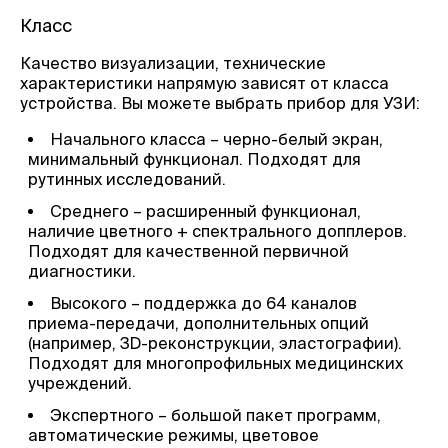
Класс
Качество визуализации, технические
характеристики напрямую зависят от класса
устройства. Вы можете выбрать прибор для УЗИ:
Начального класса – черно-белый экран,
минимальный функционал. Подходят для
рутинных исследований.
Среднего – расширенный функционал,
наличие цветного + спектрального допплеров.
Подходят для качественной первичной
диагностики.
Высокого – поддержка до 64 каналов
приема-передачи, дополнительных опций
(например, 3D-реконструкции, эластографии).
Подходят для многопрофильных медицинских
учреждений.
Экспертного – большой пакет программ,
автоматические режимы, цветовое