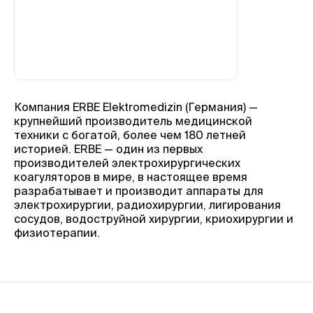
Компания ERBE Elektromedizin (Германия) —
крупнейший производитель медицинской
техники c богатой, более чем 180 летней
историей. ERBE — один из первых
производителей электрохирургических
коагуляторов в мире, в настоящее время
разрабатывает и производит аппараты для
электрохирургии, радиохирургии, лигирования
сосудов, водоструйной хирургии, криохирургии и
физиотерапии.