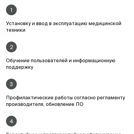
1
Установку и ввод в эксплуатацию медицинской
техники
2
Обучение пользователей и информационную
поддержку
3
Профилактические работы согласно регламенту
производителя, обновление ПО
4