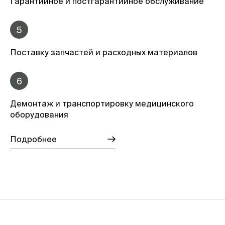
Гарантийное и постгарантийное обслуживание
5
Поставку запчастей и расходных материалов
6
Демонтаж и транспортировку медицинского
оборудования
Подробнее