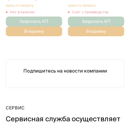
Цена по запросу
Цена по запросу
Нет в наличии
Снят с производства
Запросить КП
Запросить КП
В корзину
В корзину
Подпишитесь на новости компании
СЕРВИС
Сервисная служба осуществляет