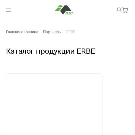
Главная страница
Партнеры
ERBE
Каталог продукции ERBE