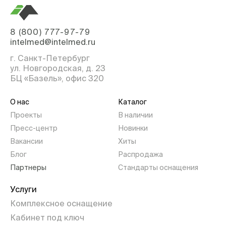
8 (800) 777-97-79
intelmed@intelmed.ru
г. Санкт-Петербург
ул. Новгородская, д. 23
БЦ «Базель», офис 320
О нас
Каталог
Проекты
В наличии
Пресс-центр
Новинки
Вакансии
Хиты
Блог
Распродажа
Партнеры
Стандарты оснащения
Услуги
Комплексное оснащение
Кабинет под ключ