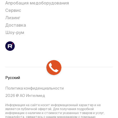
Апробация медоборудования
Сервис
Лизинг
Доставка
Шоу-рум
Русский
Политика конфиденциальности
2026 @ АО Интелмед
Информация на сайте носит информационный характер и не
является публичной офертой. Для получения подробной
информации о наличии и стоимости указанных товаров и услуг,
пожалуйста, свяжитесь с нашим менеджером с помощью