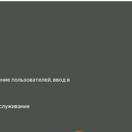
ение пользователей, ввод в
служивание