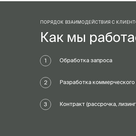
ПОРЯДОК ВЗАИМОДЕЙСТВИЯ С КЛИЕН
Как мы работ
Обработка запроса
1
Разработка коммерческого
2
Контракт (рассрочка, лизинг
3