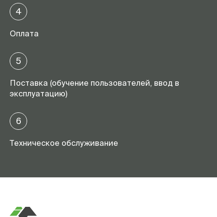
4
Оплата
5
Поставка (обучение пользователей, ввод в
эксплуатацию)
6
Техническое обслуживание