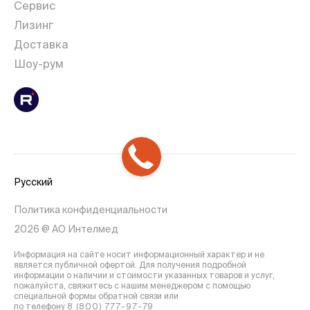
Сервис
Лизинг
Доставка
Шоу-рум
Русский
Политика конфиденциальности
2026 @ АО Интелмед
Информация на сайте носит информационный характер и не
является публичной офертой. Для получения подробной
информации о наличии и стоимости указанных товаров и услуг,
пожалуйста, свяжитесь с нашим менеджером с помощью
специальной формы обратной связи или
по телефону
8 (800) 777-97-79