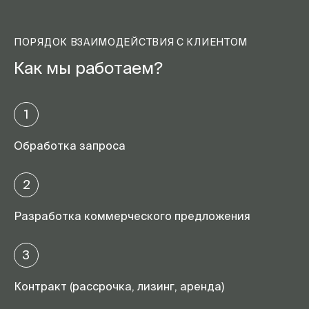
ПОРЯДОК ВЗАИМОДЕЙСТВИЯ С КЛИЕНТОМ
Как мы работаем?
1
Обработка запроса
2
Разработка коммерческого предложения
3
Контракт (рассрочка, лизинг, аренда)