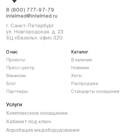
8 (800) 777-97-79
intelmed@intelmed.ru
г. Санкт-Петербург
ул. Новгородская, д. 23
БЦ «Базель», офис 320
О нас
Каталог
Проекты
В наличии
Пресс-центр
Новинки
Вакансии
Хиты
Блог
Распродажа
Партнеры
Стандарты оснащения
Услуги
Комплексное оснащение
Кабинет под ключ
Апробация медоборудования