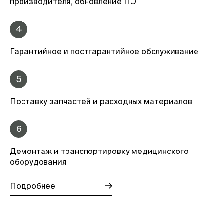
производителя, обновление ПО
4
Гарантийное и постгарантийное обслуживание
5
Поставку запчастей и расходных материалов
6
Демонтаж и транспортировку медицинского
оборудования
Подробнее