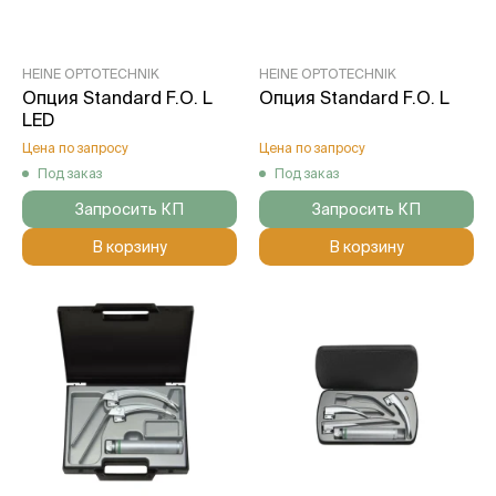
HEINE OPTOTECHNIK
HEINE OPTOTECHNIK
Опция Standard F.O. L
Опция Standard F.O. L
LED
Цена по запросу
Цена по запросу
Под заказ
Под заказ
Запросить КП
Запросить КП
В корзину
В корзину