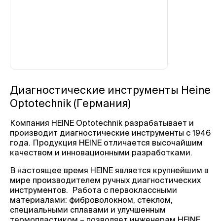
Диагностические инструменты Heine
Optotechnik (Германия)
Компания HEINE Optotechnik разрабатывает и
производит диагностические инструменты с 1946
года. Продукция HEINE отличается высочайшим
качеством и инновационными разработками.
В настоящее время HEINE является крупнейшим в
мире производителем ручных диагностических
инструментов. Работа с первоклассными
материалами: фиброволокном, стеклом,
специальными сплавами и улучшенным
термопластиком – позволяет инженерам HEINE