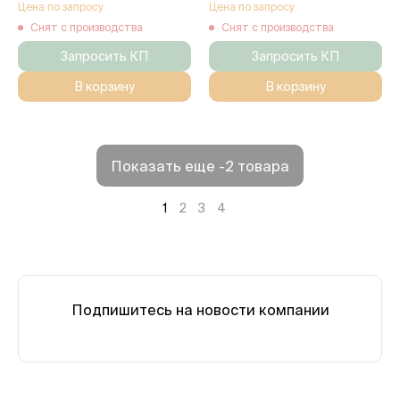
Цена по запросу
Цена по запросу
Снят с производства
Снят с производства
Запросить КП
Запросить КП
В корзину
В корзину
Показать еще -2 товара
1
2
3
4
Подпишитесь на новости компании