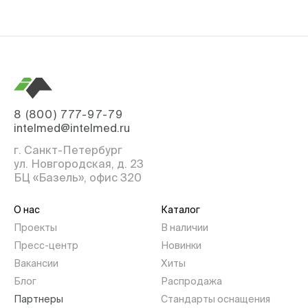
8 (800) 777-97-79
intelmed@intelmed.ru
г. Санкт-Петербург
ул. Новгородская, д. 23
БЦ «Базель», офис 320
О нас
Каталог
Проекты
В наличии
Пресс-центр
Новинки
Вакансии
Хиты
Блог
Распродажа
Партнеры
Стандарты оснащения