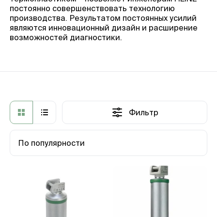
постоянно совершенствовать технологию
производства. Результатом постоянных усилий
являются инновационный дизайн и расширение
возможностей диагностики.
Фильтр
По популярности