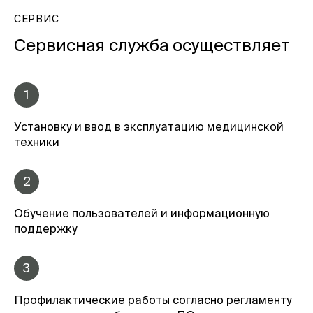
СЕРВИС
Сервисная служба осуществляет
1
Установку и ввод в эксплуатацию медицинской
техники
2
Обучение пользователей и информационную
поддержку
3
Профилактические работы согласно регламенту