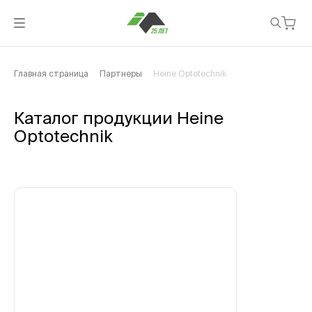
Главная страница
Партнеры
Heine Optotechnik
Каталог продукции Heine
Optotechnik