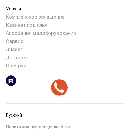
Услуги
Комплексное оснащение
Кабинет под ключ
Апробация медоборудования
Сервис
Лизинг
Доставка
Шоу-рум
Русский
Политика конфиденциальности