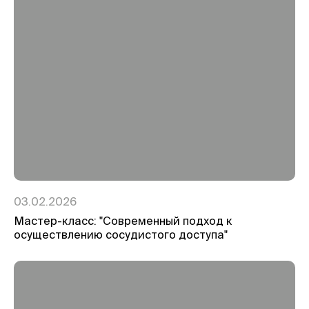
03.02.2026
Мастер-класс: "Современный подход к
осуществлению сосудистого доступа"