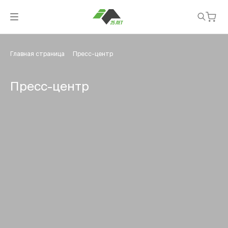
Главная страница
Пресс-центр
Пресс-центр