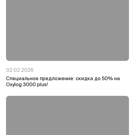
02.02.2026
Специальное предложение: скидка до 50% на
Oxylog 3000 plus!