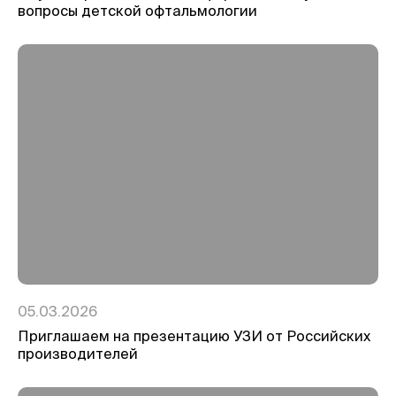
вопросы детской офтальмологии
05.03.2026
Приглашаем на презентацию УЗИ от Российских
производителей