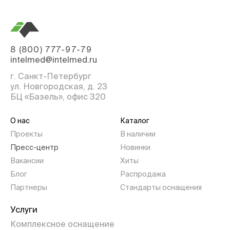
8 (800) 777-97-79
intelmed@intelmed.ru
г. Санкт-Петербург
ул. Новгородская, д. 23
БЦ «Базель», офис 320
О нас
Каталог
Проекты
В наличии
Пресс-центр
Новинки
Вакансии
Хиты
Блог
Распродажа
Партнеры
Стандарты оснащения
Услуги
Комплексное оснащение