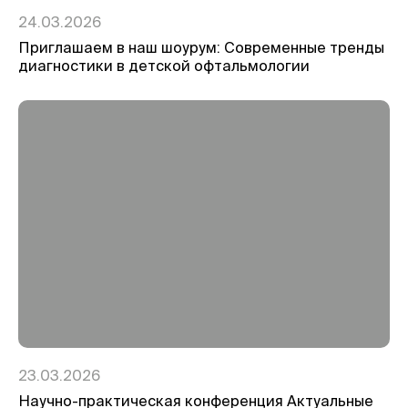
24.03.2026
Приглашаем в наш шоурум: Современные тренды
диагностики в детской офтальмологии
23.03.2026
Научно-практическая конференция Актуальные