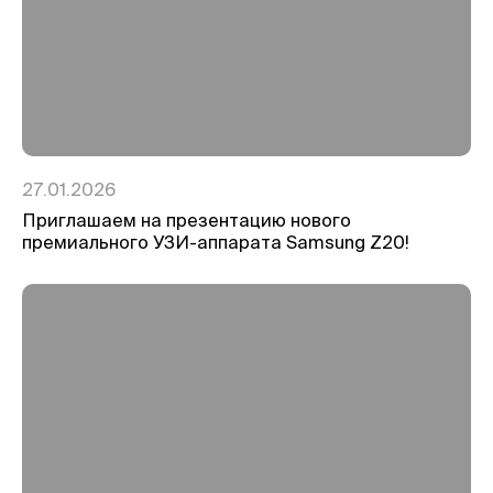
27.01.2026
Приглашаем на презентацию нового
премиального УЗИ-аппарата Samsung Z20!