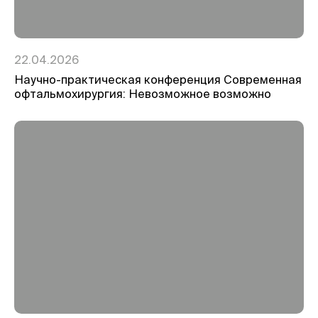
22.04.2026
Научно-практическая конференция Современная
офтальмохирургия: Невозможное возможно