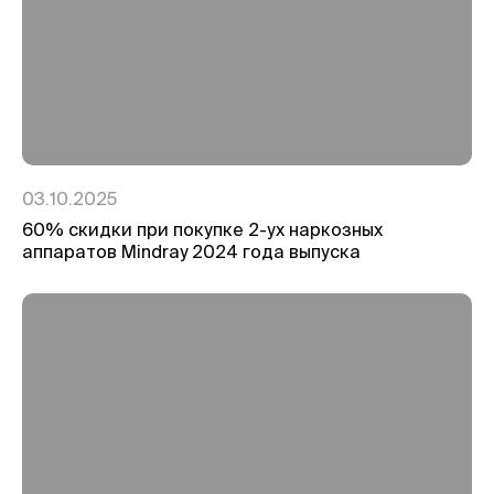
03.10.2025
60% скидки при покупке 2-ух наркозных
аппаратов Mindray 2024 года выпуска