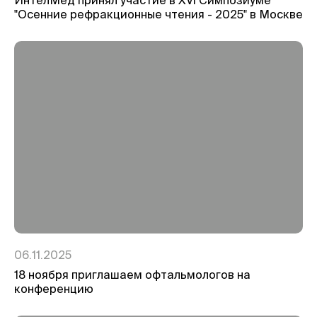
"Осенние рефракционные чтения - 2025" в Москве
06.11.2025
18 ноября приглашаем офтальмологов на
конференцию