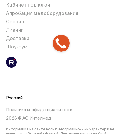
Кабинет под ключ
Апробация медоборудования
Сервис
Лизинг
Доставка
Шоу-рум
Русский
Политика конфиденциальности
2026 @ АО Интелмед
Информация на сайте носит информационный характер и не
является публичной офертой. Для получения подробной