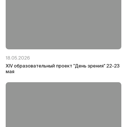
18.05.2026
ХIV образовательный проект "День зрения" 22-23
мая