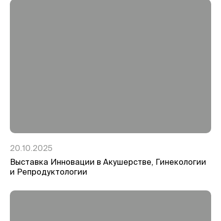
20.10.2025
Выставка Инновации в Акушерстве, Гинекологии
и Репродуктологии