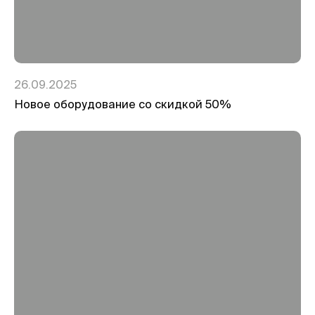
26.09.2025
Новое оборудование со скидкой 50%