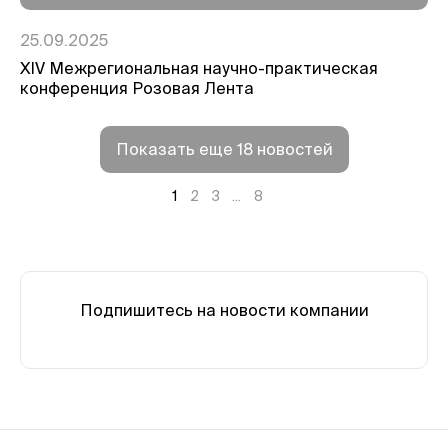
25.09.2025
XIV Межрегиональная научно-практическая
конференция Розовая Лента
Показать еще 18 новостей
1
2
3
...
8
Подпишитесь на новости компании