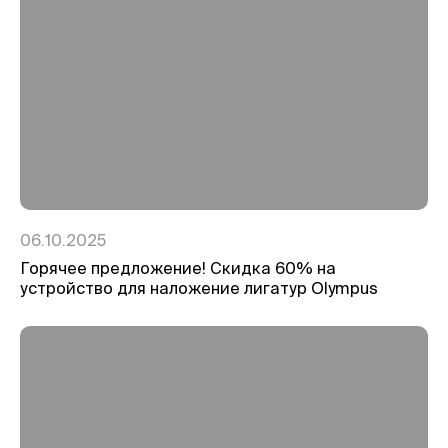
06.10.2025
Горячее предложение! Скидка 60% на
устройство для наложение лигатур Olympus