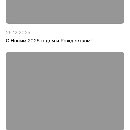
29.12.2025
С Новым 2026 годом и Рождеством!