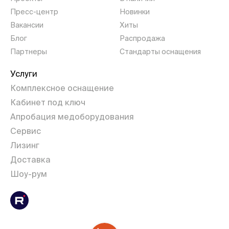
Пресс-центр
Новинки
Вакансии
Хиты
Блог
Распродажа
Партнеры
Стандарты оснащения
Услуги
Комплексное оснащение
Кабинет под ключ
Апробация медоборудования
Сервис
Лизинг
Доставка
Шоу-рум