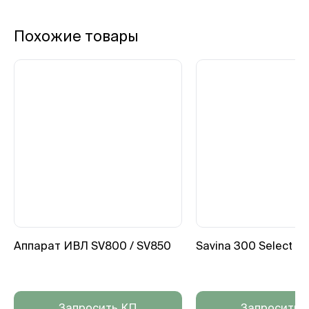
Похожие товары
Аппарат ИВЛ SV800 / SV850
Savina 300 Select
Запросить КП
Запросить 