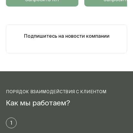
Подпишитесь на новости компании
ПОРЯДОК ВЗАИМОДЕЙСТВИЯ С КЛИЕНТОМ
Как мы работаем?
1