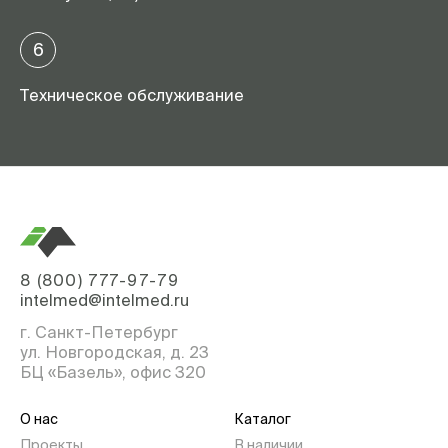
6
Техническое обслуживание
8 (800) 777-97-79
intelmed@intelmed.ru
г. Санкт-Петербург
ул. Новгородская, д. 23
БЦ «Базель», офис 320
О нас
Каталог
Проекты
В наличии