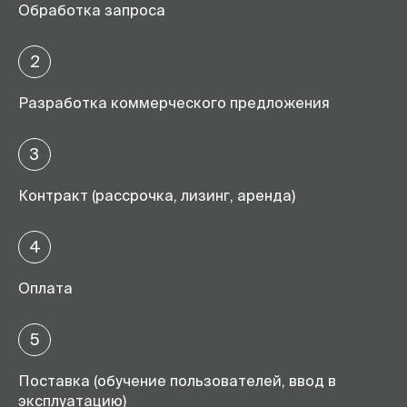
Обработка запроса
2
Разработка коммерческого предложения
3
Контракт (рассрочка, лизинг, аренда)
4
Оплата
5
Поставка (обучение пользователей, ввод в
эксплуатацию)