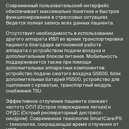
Современный пользовательский интерфейс
обеспечивает максимально понятное и быстрое
функционирование в стрессовых ситуациях.
Ведется полная запись всех данных пациента.
Отсутствует необходимость в использовании
другого аппарата ИВЛ во время транспортировки
пациента благодаря автономной работе
аппарата с устройством подачи воздуха и
дополнительным блоком питания. Мобильность
поддерживается также при помощи
дополнительных аппаратных компонентов:
устройство подачи сжатого воздуха GS500, блок
дополнительных батарей PS500, устройство для
сцепления с кроватью, транспортный модуль
снабжения TSU.
Эффективное отлучение пациента снижает
частоту ОПЛ (Острое повреждение легких) и
ОРДС (Острый респираторный дистресс-
синдром). Современная технология SmartCare/PS
- технология, сокращающая время отлучения от