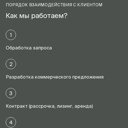
ПОРЯДОК ВЗАИМОДЕЙСТВИЯ С КЛИЕНТОМ
Как мы работаем?
1
Обработка запроса
2
Разработка коммерческого предложения
3
Контракт (рассрочка, лизинг, аренда)
4