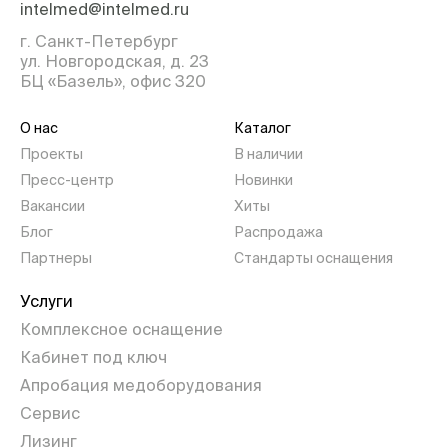
intelmed@intelmed.ru
г. Санкт-Петербург
ул. Новгородская, д. 23
БЦ «Базель», офис 320
О нас
Каталог
Проекты
В наличии
Пресс-центр
Новинки
Вакансии
Хиты
Блог
Распродажа
Партнеры
Стандарты оснащения
Услуги
Комплексное оснащение
Кабинет под ключ
Апробация медоборудования
Сервис
Лизинг