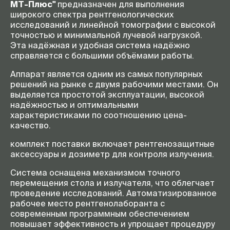
МТ-Плюс"
предназначен для выполнения
широкого спектра рентгенологических
исследований и линейной томографии с высокой
точностью и минимальной лучевой нагрузкой.
Эта надёжная и удобная система надёжно
справляется с большими объёмами работы.
Аппарат является одним из самых популярных
решений на рынке с двумя рабочими местами. Он
выделяется простотой эксплуатации, высокой
надёжностью и оптимальными
характеристиками по соотношению цена-
качество.
комплект поставки включает рентгенозащитные
аксессуары и дозиметр для контроля излучения.
Система оснащена механизмом точного
перемещения стола и излучателя, что облегчает
проведение исследований. Автоматизированное
рабочее место рентгенолаборанта с
современным программным обеспечением
повышает эффективность и упрощает процедуру