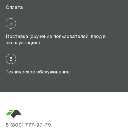
Оплата
5
Поставка (обучение пользователей, ввод в
эксплуатацию)
6
Техническое обслуживание
8 (800) 777-97-79