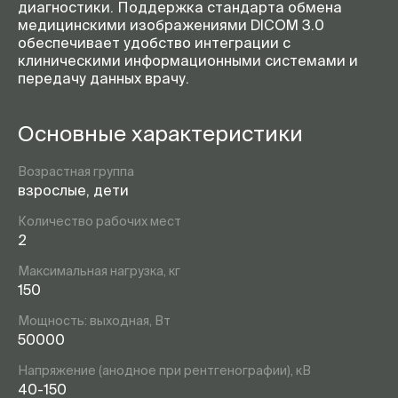
диагностики. Поддержка стандарта обмена
медицинскими изображениями DICOM 3.0
обеспечивает удобство интеграции с
клиническими информационными системами и
передачу данных врачу.
Основные характеристики
Возрастная группа
взрослые, дети
Количество рабочих мест
2
Максимальная нагрузка, кг
150
Мощность: выходная, Вт
50000
Напряжение (анодное при рентгенографии), кВ
40-150