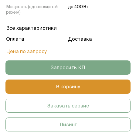
Мощность (однополярный
до 400 Вт
режим)
Все характеристики
Оплата
Доставка
Цена по запросу
Запросить КП
В корзину
Заказать сервис
Лизинг