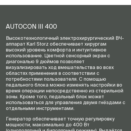
AUTOCON III 400
Высокотехнологичный электрохирургический ВЧ-
аппарат Karl Storz обеспечивает хирургам
высокий уровень комфорта и интуитивное
использование. Цветной сенсорный экран с
диагональю 9 дюймов позволяет
визуализировать ход вмешательства во всех
областях применения в соответствии с
потребностями пользователя. С помощью
педального блока можно изменять настройки во
время операции непосредственно из стерильной
зоны. Кроме того, педальный блок может
использоваться для управления двумя гнёздами с
отдельными инструментами.
Генератор обеспечивает точную регулировку
мощности, максимально до 400 Вт
(однополярный и биполярный режимы). Выдаётся