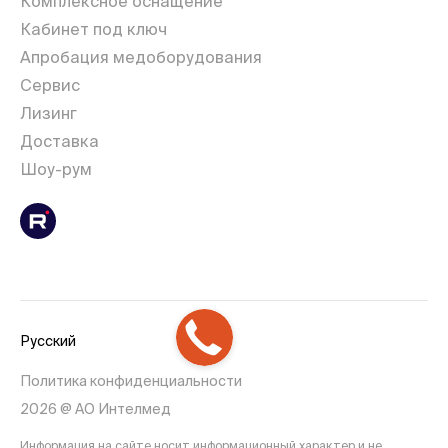
Комплексное оснащение
Кабинет под ключ
Апробация медоборудования
Сервис
Лизинг
Доставка
Шоу-рум
Русский
Политика конфиденциальности
2026 @ АО Интелмед
Информация на сайте носит информационный характер и не