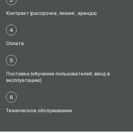
Контракт (рассрочка, лизинг, аренда)
4
Оплата
5
Поставка (обучение пользователей, ввод в
эксплуатацию)
6
Техническое обслуживание