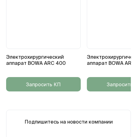
Электрохирургический
Электрохирургичес
аппарат BOWA ARC 400
аппарат BOWA ARC 
Запросить КП
Запросить 
Подпишитесь на новости компании