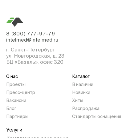
8 (800) 777-97-79
intelmed@intelmed.ru
г. Санкт-Петербург
ул. Новгородская, д. 23
БЦ «Базель», офис 320
О нас
Каталог
Проекты
В наличии
Пресс-центр
Новинки
Вакансии
Хиты
Блог
Распродажа
Партнеры
Стандарты оснащения
Услуги