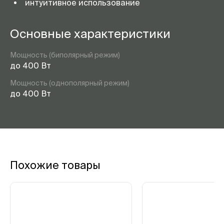
интуитивное использование
Основные характеристики
Мощность (биполярный режим)
до 400 Вт
Мощность (однополярный режим)
до 400 Вт
Похожие товары