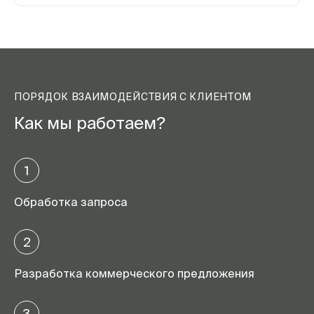
ПОРЯДОК ВЗАИМОДЕЙСТВИЯ С КЛИЕНТОМ
Как мы работаем?
1
Обработка запроса
2
Разработка коммерческого предложения
3