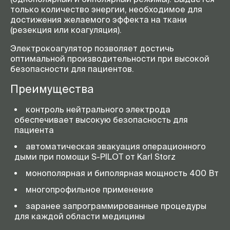
только количество энергии, необходимое для
достижения желаемого эффекта на ткани
(резекция или коагуляция).
Электрокоагулятор позволяет достичь
оптимальной производительности при высокой
безопасности для пациентов.
Преимущества
контроль нейтрального электрода
обеспечивает высокую безопасность для
пациента
автоматическая эвакуация операционного
дыми при помощи S-PILOT от Karl Storz
монополярная и биполярная мощность 400 Вт
многопрофильное применение
заранее запрограммированные процедуры
для каждой области медицины