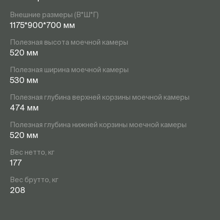
Внешние размеры (В*Ш*Г)
1175*900*700 мм
Полезная высота моечной камеры
520 мм
Полезная ширина моечной камеры
530 мм
Полезная глубина верхней корзины моечной камеры
474 мм
Полезная глубина нижней корзины моечной камеры
520 мм
Вес нетто, кг
177
Вес брутто, кг
208