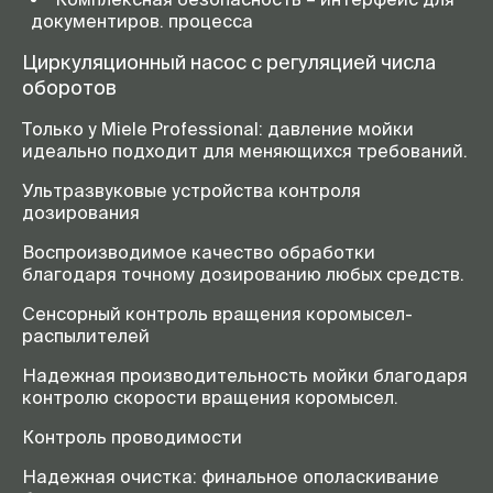
документиров. процесса
Циркуляционный насос с регуляцией числа
оборотов
Только у Miele Professional: давление мойки
идеально подходит для меняющихся требований.
Ультразвуковые устройства контроля
дозирования
Воспроизводимое качество обработки
благодаря точному дозированию любых средств.
Сенсорный контроль вращения коромысел-
распылителей
Надежная производительность мойки благодаря
контролю скорости вращения коромысел.
Контроль проводимости
Надежная очистка: финальное ополаскивание