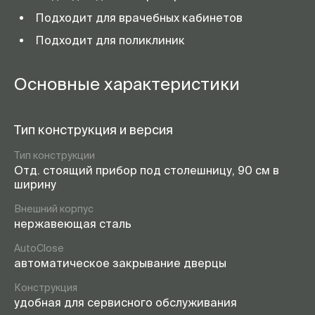
Подходит для врачебных кабинетов
Подходит для поликлиник
Основные характеристики
Тип конструкция и версия
Тип конструкции
Отд. стоящий прибор под столешницу, 90 см в
ширину
Внешний корпус
нержавеющая сталь
AutoClose
автоматическое закрывание дверцы
Конструкция
удобная для сервисного обслуживания