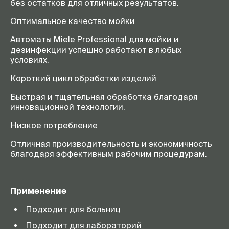
без остатков для отличных результатов.
Оптимальное качество мойки
Автоматы Miele Professional для мойки и
дезинфекции успешно работают в любых
условиях.
Короткий цикл обработки изделий
Быстрая и тщательная обработка благодаря
инновационной технологии.
Низкое потребление
Отличная производительность и экономичность
благодаря эффективным рабочим процедурам.
Применение
Подходит для больниц
Подходит для лабораторий