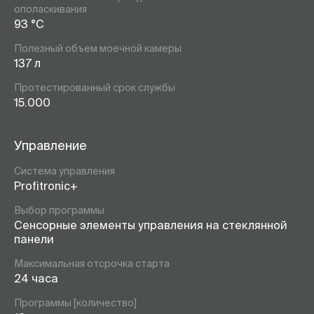
ополаскивания
93 °C
Полезный объем моечной камеры
137 л
Протестированный срок службы
15.000
Управление
Система управления
Profitronic+
Выбор программы
Сенсорные элементы управления на стеклянной
панели
Максимальная отсрочка старта
24 часа
Программы [количество]