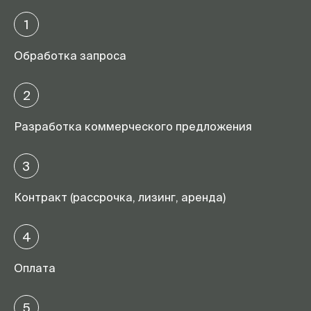
1
Обработка запроса
2
Разработка коммерческого предложения
3
Контракт (рассрочка, лизинг, аренда)
4
Оплата
5