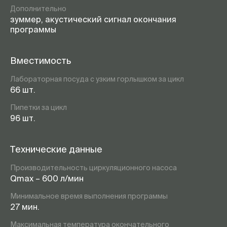
Дополнительно
зуммер, акустический сигнал окончания
программы
Вместимость
Лабораторная посуда с узким горлышком за цикл
66 шт.
Пипетки за цикл
96 шт.
Технические данные
Производительность циркуляционного насоса
Qmax – 600 л/мин
Минимальное время выполнения программы
27 мин.
Максимальная температура окончательного