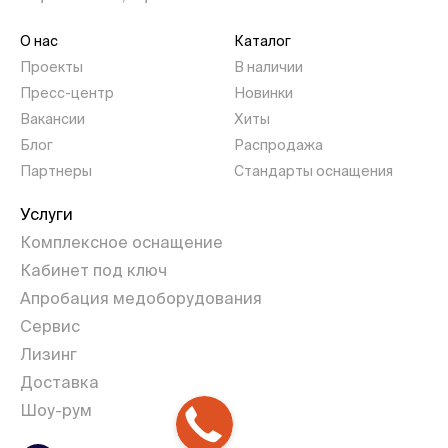
О нас
Каталог
Проекты
В наличии
Пресс-центр
Новинки
Вакансии
Хиты
Блог
Распродажа
Партнеры
Стандарты оснащения
Услуги
Комплексное оснащение
Кабинет под ключ
Апробация медоборудования
Сервис
Лизинг
Доставка
Шоу-рум