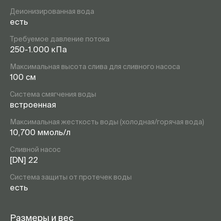
Деионизированная вода
есть
Требуемое давление потока
250-1.000 кПа
Максимальная высота слива для сливного насоса
100 см
Система смягчения воды
встроенная
Максимальная жесткость воды (холодная/горячая вода)
10,700 ммоль/л
Сливной насос
[DN] 22
Система защиты от протечек воды
есть
Размеры и вес