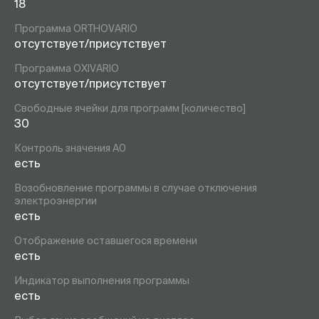
18
Программа ORTHOVARIO
отсутствует/присутствует
Программа OXIVARIO
отсутствует/присутствует
Свободные ячейки для программ [количество]
30
Контроль значения А0
есть
Возобновление программы в случае отключения
электроэнергии
есть
Отображение оставшегося времени
есть
Индикатор выполнения программы
есть