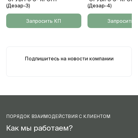
(Дезар-3)
(Дезар-4)
Запросить КП
Запросить 
Подпишитесь на новости компании
ПОРЯДОК ВЗАИМОДЕЙСТВИЯ С КЛИЕНТОМ
Как мы работаем?