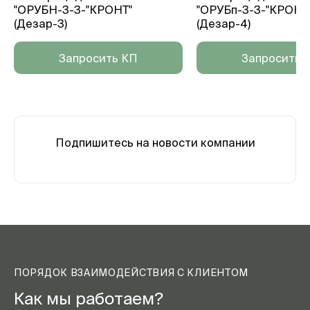
"ОРУБН-3-3-"КРОНТ"
"ОРУБп-3-3-"КРОНТ
(Дезар-3)
(Дезар-4)
Запросить КП
Запросить 
Подпишитесь на новости компании
ПОРЯДОК ВЗАИМОДЕЙСТВИЯ С КЛИЕНТОМ
Как мы работаем?