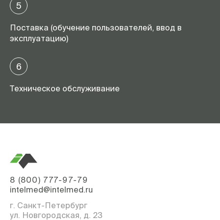
5
Поставка (обучение пользователей, ввод в
эксплуатацию)
6
Техническое обслуживание
8 (800) 777-97-79
intelmed@intelmed.ru
г. Санкт-Петербург
ул. Новгородская, д. 23