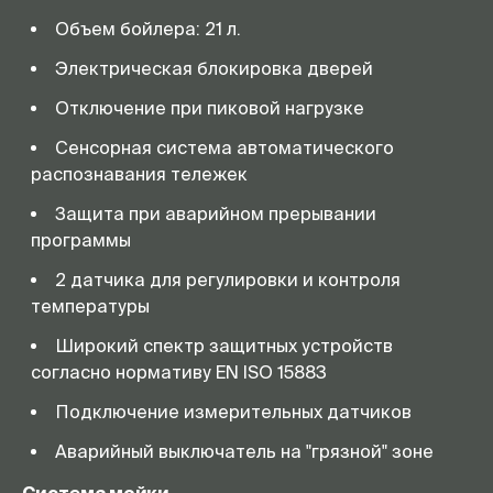
Объем бойлера: 21 л.
Электрическая блокировка дверей
Отключение при пиковой нагрузке
Сенсорная система автоматического
распознавания тележек
Защита при аварийном прерывании
программы
2 датчика для регулировки и контроля
температуры
Широкий спектр защитных устройств
согласно нормативу EN ISO 15883
Подключение измерительных датчиков
Аварийный выключатель на "грязной" зоне