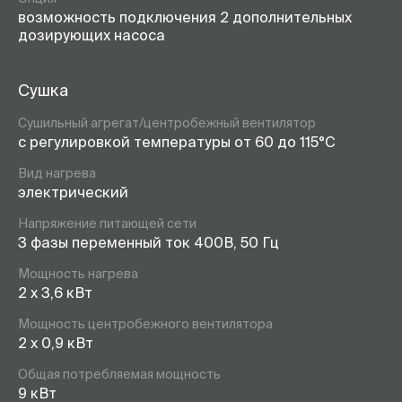
возможность подключения 2 дополнительных
дозирующих насоса
Сушка
Сушильный агрегат/центробежный вентилятор
с регулировкой температуры от 60 до 115°С
Вид нагрева
электрический
Напряжение питающей сети
3 фазы переменный ток 400В, 50 Гц
Мощность нагрева
2 x 3,6 кВт
Мощность центробежного вентилятора
2 x 0,9 кВт
Общая потребляемая мощность
9 кВт