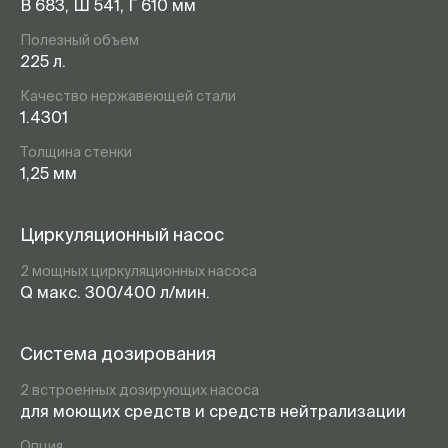
В 683, Ш 541, Г 610 мм
Полезный объем
225 л.
Качество нержавеющей стали
1.4301
Толщина стенки
1,25 мм
Циркуляционный насос
2 мощных циркуляционных насоса
Q макс. 300/400 л/мин.
Система дозирования
2 встроенных дозирующих насоса
для моющих средств и средств нейтрализации
Опция