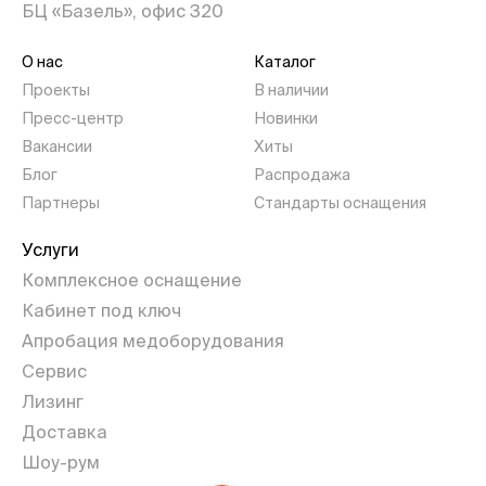
БЦ «Базель», офис 320
О нас
Каталог
Проекты
В наличии
Пресс-центр
Новинки
Вакансии
Хиты
Блог
Распродажа
Партнеры
Стандарты оснащения
Услуги
Комплексное оснащение
Кабинет под ключ
Апробация медоборудования
Сервис
Лизинг
Доставка
Шоу-рум