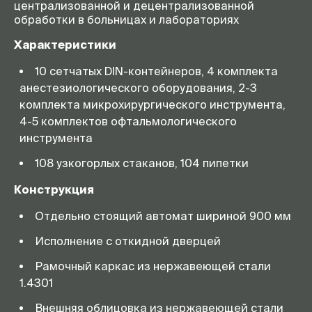
централизованной и децентрализованной
обработки в больницах и лабораториях
Характеристики
10 сетчатых DIN-контейнеров, 4 комплекта
анестезиологического оборудования, 2-3
комплекта микрохирургического инструмента,
4-5 комплектов офтальмологического
инструмента
108 узкогорлых стаканов, 104 пипетки
Конструкция
Отдельно стоящий автомат шириной 900 мм
Исполнение с откидной дверцей
Рамочный каркас из нержавеющей стали
1.4301
Внешняя облицовка из нержавеющей стали