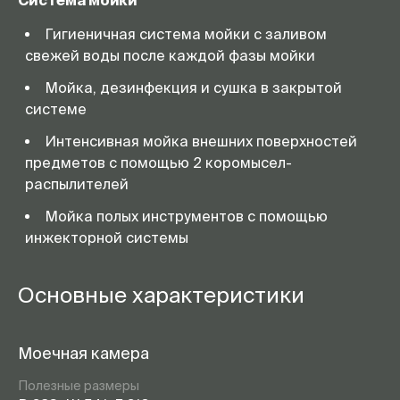
Система мойки
Гигиеничная система мойки с заливом
свежей воды после каждой фазы мойки
Мойка, дезинфекция и сушка в закрытой
системе
Интенсивная мойка внешних поверхностей
предметов с помощью 2 коромысел-
распылителей
Мойка полых инструментов с помощью
инжекторной системы
Основные характеристики
Моечная камера
Полезные размеры