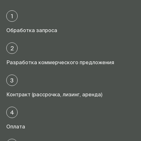
1
Обработка запроса
2
Разработка коммерческого предложения
3
Контракт (рассрочка, лизинг, аренда)
4
Оплата