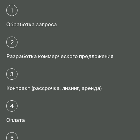
1
Обработка запроса
2
Разработка коммерческого предложения
3
Контракт (рассрочка, лизинг, аренда)
4
Оплата
5