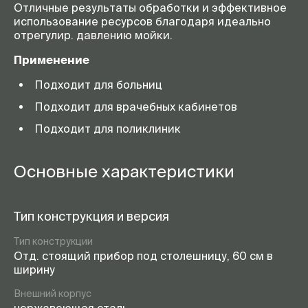
Отличные результаты обработки и эффективное
использование ресурсов благодаря идеально
отрегулир. давлению мойки.
Применение
Подходит для больниц
Подходит для врачебных кабинетов
Подходит для поликлиник
Основные характеристики
Тип конструкция и версия
Тип конструкции
Отд. стоящий прибор под столешницу, 60 см в
ширину
Внешний корпус