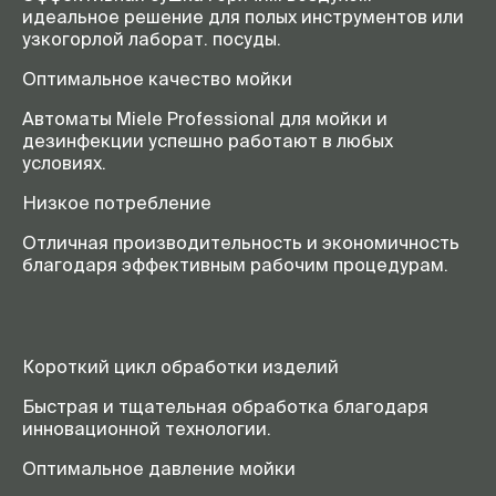
идеальное решение для полых инструментов или
узкогорлой лаборат. посуды.
Оптимальное качество мойки
Автоматы Miele Professional для мойки и
дезинфекции успешно работают в любых
условиях.
Низкое потребление
Отличная производительность и экономичность
благодаря эффективным рабочим процедурам.
Короткий цикл обработки изделий
Быстрая и тщательная обработка благодаря
инновационной технологии.
Оптимальное давление мойки