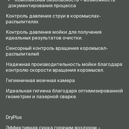
документирования процесса
Контроль давления струи в коромыслах-
распылителях
Контроль давления мойки для получения
идеальных результатов очистки.
Сенсорный контроль вращения коромысел-
распылителей
Надежная производительность мойки благодаря
контролю скорости вращения коромысел.
Гигиеничная моечная камера
Идеальная гигиена благодаря оптимизированной
геометрии и лазерной сварке.
DryPlus
Эффективная сушка горячим воздухом –