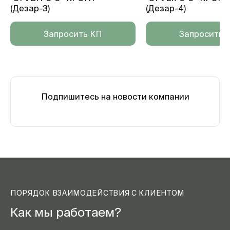
(Дезар-3)
(Дезар-4)
Запросить КП
Запросить 
Подпишитесь на новости компании
ПОРЯДОК ВЗАИМОДЕЙСТВИЯ С КЛИЕНТОМ
Как мы работаем?