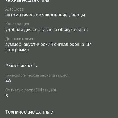
нержавеющая сталь
AutoClose
автоматическое закрывание дверцы
Конструкция
удобная для сервисного обслуживания
Дополнительно
зуммер, акустический сигнал окончания
программы
Вместимость
Гинекологические зеркала за цикл
48
Сетчатые лотки DIN за цикл
8
Технические данные