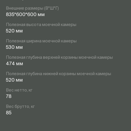
Внешние размеры (В*Ш*Г)
835*600*600 мм
Полезная высота моечной камеры
520 мм
Полезная ширина моечной камеры
530 мм
Полезная глубина верхней корзины моечной камеры
474 мм
Полезная глубина нижней корзины моечной камеры
520 мм
Вес нетто, кг
78
Вес брутто, кг
85