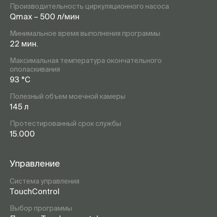
Производительность циркуляционного насоса
Qmax – 500 л/мин
Минимальное время выполнения программы
22 мин.
Максимальная температура окончательного
ополаскивания
93 °C
Полезный объем моечной камеры
145 л
Протестированный срок службы
15.000
Управление
Система управления
TouchControl
Выбор программы