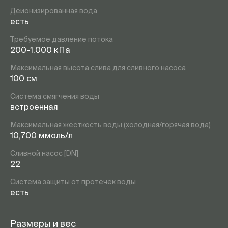
Деионизированная вода
есть
Требуемое давление потока
200-1.000 кПа
Максимальная высота слива для сливного насоса
100 см
Система смягчения воды
встроенная
Максимальная жесткость воды (холодная/горячая вода)
10,700 ммоль/л
Сливной насос [DN]
22
Система защиты от протечек воды
есть
Размеры и вес