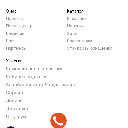
О нас
Каталог
Проекты
В наличии
Пресс-центр
Новинки
Вакансии
Хиты
Блог
Распродажа
Партнеры
Стандарты оснащения
Услуги
Комплексное оснащение
Кабинет под ключ
Апробация медоборудования
Сервис
Лизинг
Доставка
Шоу-рум