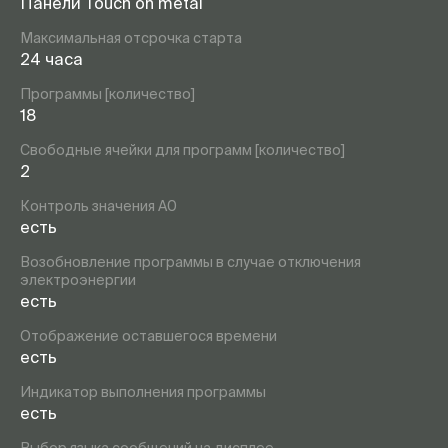
Панели Touch on metal
Максимальная отсрочка старта
24 часа
Программы [количество]
18
Свободные ячейки для программ [количество]
2
Контроль значения А0
есть
Возобновление программы в случае отключения
электроэнергии
есть
Отображение оставшегося времени
есть
Индикатор выполнения программы
есть