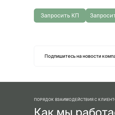
Запросить КП
Запроси
Подпишитесь на новости комп
ПОРЯДОК ВЗАИМОДЕЙСТВИЯ С КЛИЕН
Как мы работ