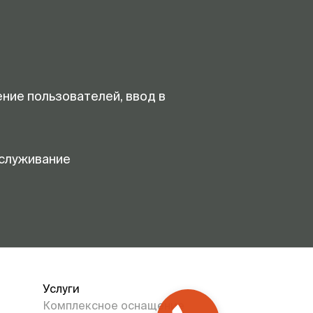
ение пользователей, ввод в
служивание
Услуги
Комплексное оснащение