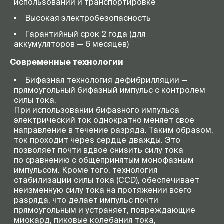
использовании и транспортировке
Высокая электробезопасность
Гарантийный срок 2 года (для
аккумуляторов — 6 месяцев)
Современные технологии
Бифазная технология дефибрилляции —
прямоугольный бифазный импульс с контролем
силы тока.
При использовании бифазного импульса
электрический ток однократно меняет свое
направление в течение разряда. Таким образом,
ток проходит через сердце дважды. Это
позволяет почти вдвое снизить силу тока
по сравнению с общепринятым монофазным
импульсом. Кроме того, технология
стабилизации силы тока (CCD), обеспечивает
неизменную силу тока на протяжении всего
разряда, что делает импульс почти
прямоугольным и устраняет, повреждающие
миокард, пиковые колебания тока,