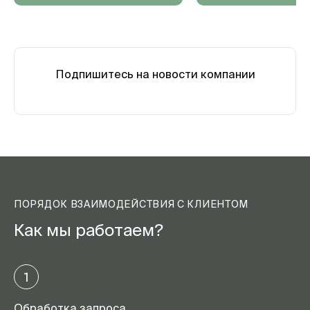
Подпишитесь на новости компании
ПОРЯДОК ВЗАИМОДЕЙСТВИЯ С КЛИЕНТОМ
Как мы работаем?
1
Обработка запроса