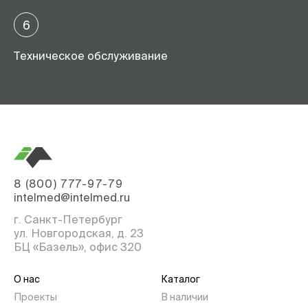
6
Техническое обслуживание
8 (800) 777-97-79
intelmed@intelmed.ru
г. Санкт-Петербург
ул. Новгородская, д. 23
БЦ «Базель», офис 320
О нас
Каталог
Проекты
В наличии