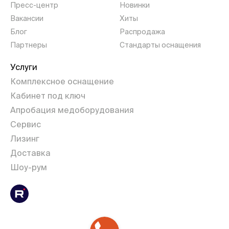
Пресс-центр
Новинки
Вакансии
Хиты
Блог
Распродажа
Партнеры
Стандарты оснащения
Услуги
Комплексное оснащение
Кабинет под ключ
Апробация медоборудования
Сервис
Лизинг
Доставка
Шоу-рум