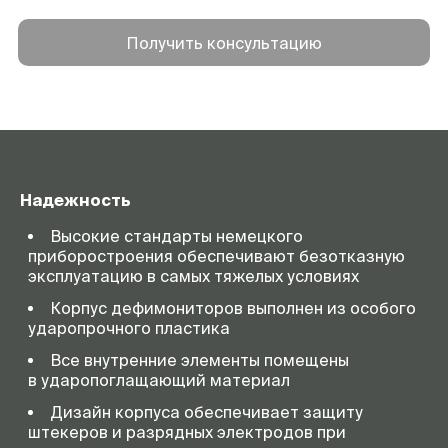
Получить консультацию
Надежность
Высокие стандарты немецкого
приборостроения обеспечивают безотказную
эксплуатацию в самых тяжелых условиях
Корпус дефимониторов выполнен из особого
ударопрочного пластика
Все внутренние элементы помещены
в ударопоглащающий материал
Дизайн корпуса обеспечивает защиту
штекеров и разрядных электродов при