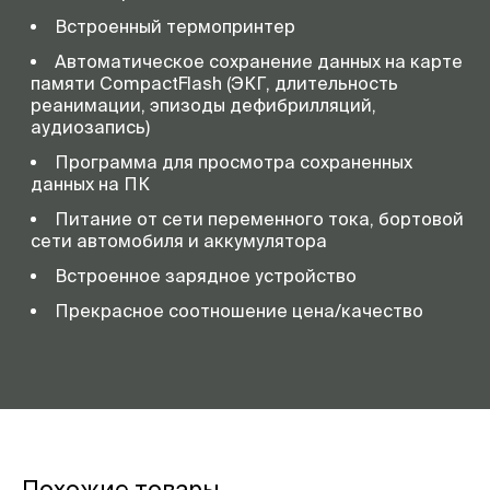
Встроенный термопринтер
Автоматическое сохранение данных на карте
памяти CompactFlash (ЭКГ, длительность
реанимации, эпизоды дефибрилляций,
аудиозапись)
Программа для просмотра сохраненных
данных на ПК
Питание от сети переменного тока, бортовой
сети автомобиля и аккумулятора
Встроенное зарядное устройство
Прекрасное соотношение цена/качество
Похожие товары