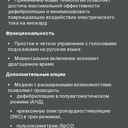
Применение новых технологий позволяет
достичь максимальной эффективности
дефибрилляции и минимизировать
повреждающее воздействие электрического
тока на миокард
Функциональность
Простое и четкое управление с голосовыми
подсказками на русском языке
Моментальное включение экономит
драгоценное время
Дополнительные опции
Модели с расширенными возможностями
позволяют проводить:
дефибрилляцию в полуавтоматическом
режиме (АНД),
чрезкожную электрокардиостимуляцию
(ЭКС) в трех режимах,
пульсоксиметрию (SpO2)