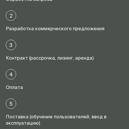
2
Разработка коммерческого предложения
3
Контракт (рассрочка, лизинг, аренда)
4
Оплата
5
Поставка (обучение пользователей, ввод в
эксплуатацию)