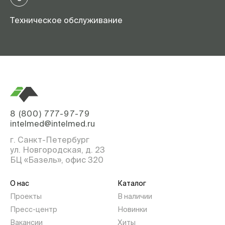
Техническое обслуживание
8 (800) 777-97-79
intelmed@intelmed.ru
г. Санкт-Петербург
ул. Новгородская, д. 23
БЦ «Базель», офис 320
О нас
Каталог
Проекты
В наличии
Пресс-центр
Новинки
Вакансии
Хиты