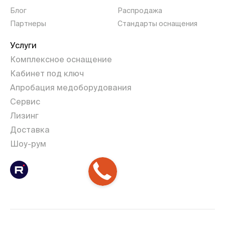
Блог
Распродажа
Партнеры
Стандарты оснащения
Услуги
Комплексное оснащение
Кабинет под ключ
Апробация медоборудования
Сервис
Лизинг
Доставка
Шоу-рум