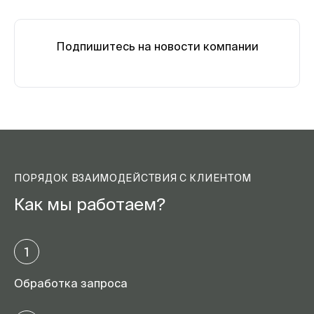
Подпишитесь на новости компании
ПОРЯДОК ВЗАИМОДЕЙСТВИЯ С КЛИЕНТОМ
Как мы работаем?
1
Обработка запроса