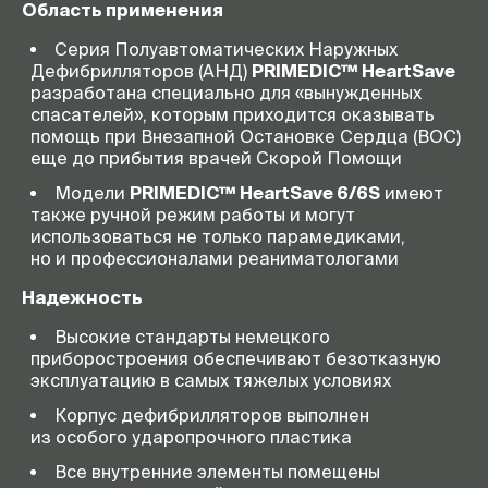
Область применения
Серия Полуавтоматических Наружных
Дефибрилляторов (АНД)
PRIMEDIC™ HeartSave
разработана специально для «вынужденных
спасателей», которым приходится оказывать
помощь при Внезапной Остановке Сердца (ВОС)
еще до прибытия врачей Скорой Помощи
Модели
PRIMEDIC™ HeartSave 6/6S
имеют
также ручной режим работы и могут
использоваться не только парамедиками,
но и профессионалами реаниматологами
Надежность
Высокие стандарты немецкого
приборостроения обеспечивают безотказную
эксплуатацию в самых тяжелых условиях
Корпус дефибрилляторов выполнен
из особого ударопрочного пластика
Все внутренние элементы помещены