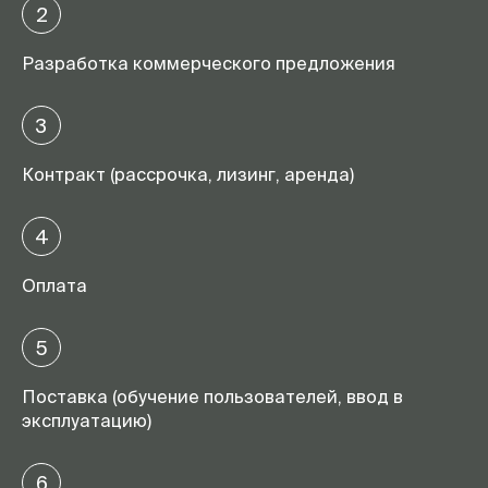
2
Разработка коммерческого предложения
3
Контракт (рассрочка, лизинг, аренда)
4
Оплата
5
Поставка (обучение пользователей, ввод в
эксплуатацию)
6