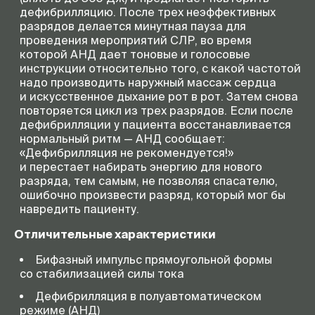
дефибрилляцию. После трех неэффективных
разрядов делается минутная пауза для
проведения мероприятий СЛР, во время
которой АНД дает тоновые и голосовые
инструкции относительно того, с какой частотой
надо производить наружный массаж сердца
и искусственное дыхание рот в рот. Затем снова
повторяется цикл из трех разрядов. Если после
дефибрилляции у пациента восстанавливается
нормальный ритм — АНД сообщает:
«Дефибрилляция не рекомендуется!»
и перестает набирать энергию для нового
разряда, тем самым, не позволяя спасателю,
ошибочно произвести разряд, который мог бы
навредить пациенту.
Отличительные характеристики
Бифазный импульс прямоугольной формы
со стабилизацией силы тока
Дефибрилляция в полуавтоматическом
режиме (АНД)