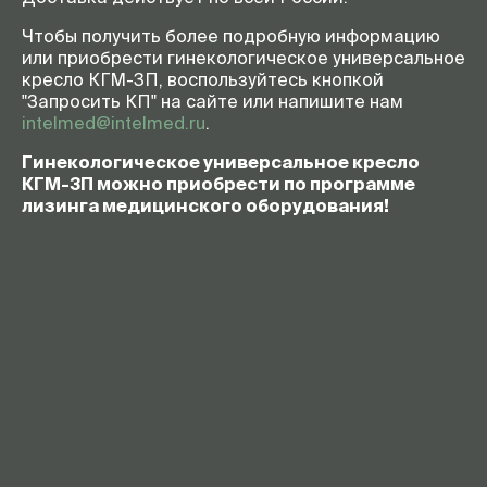
Чтобы получить более подробную информацию
или приобрести гинекологическое универсальное
кресло КГМ-3П, воспользуйтесь кнопкой
"Запросить КП" на сайте или напишите нам
intelmed@intelmed.ru
.
Гинекологическое универсальное кресло
КГМ-3П можно приобрести по программе
лизинга медицинского оборудования!