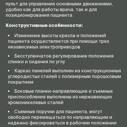
пульт для управления основными движениями,
удобно как для работы врача, так и для
позиционирования пациента.
Конструктивные особенности:
Изменение высоты кресла и положений
пациента осуществляется при помощи трех
независимых электроприводов
Бесступенчатое регулирование положения
спинки и сидения по углу
Каркас панелей выполнен из конструкционных
углеродистых сталей с полимерным порошковым
покрытием
Боковые планки-направляющие и съемные
приспособления выполнены из нержавеющих
хромоникелевых сталей
Съемные поручни для пациента, могут
свободно перемещаться по направляющим и
надежно фиксироваться в рабочем положении