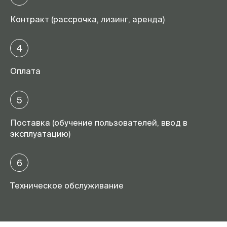
Контракт (рассрочка, лизинг, аренда)
4
Оплата
5
Поставка (обучение пользователей, ввод в
эксплуатацию)
6
Техническое обслуживание