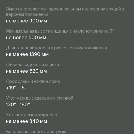
Высота кресла при горизонтальном положении секций в
верхнем положении
не менее 900 мм
Минимальная высота сиденья с наклоном вниз на 5°
не более 500 мм
Длина панели кресла в разложенном положении
не менее 1390 мм
Ширина сиденья и спинки
не менее 620 мм
Продольный наклон ложа
+19º…-5º
Угол между сиденьем и спинкой
130°…180°
Ход подъемника кресла
не менее 340 мм
Безопасная рабочая нагрузка