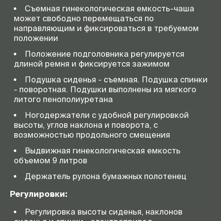
Съемная гинекологическая емкость-чаша
может свободно перемещаться по
направляющим и фиксироваться в требуемом
положении
Положение подголовника регулируется
длиной ремня и фиксируется зажимом
Подушка сиденья - съемная. Подушка спинки
- поворотная. Подушки выполнены из мягкого
литого пенополиуретана
Ногодержатели с удобной регулировкой
высоты, углов наклона и поворота, с
возможностью продольного смещения
Выдвижная гинекологическая емкость
объемом 9 литров
Держатель рулона бумажных полотенец
Регулировки:
Регулировка высоты сиденья, наклонов