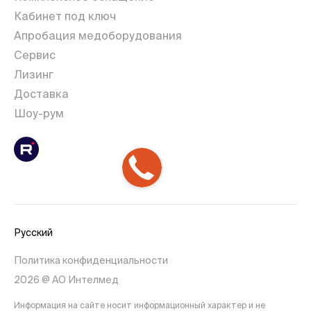
Кабинет под ключ
Апробация медоборудования
Сервис
Лизинг
Доставка
Шоу-рум
Русский
Политика конфиденциальности
2026 @ АО Интелмед
Информация на сайте носит информационный характер и не