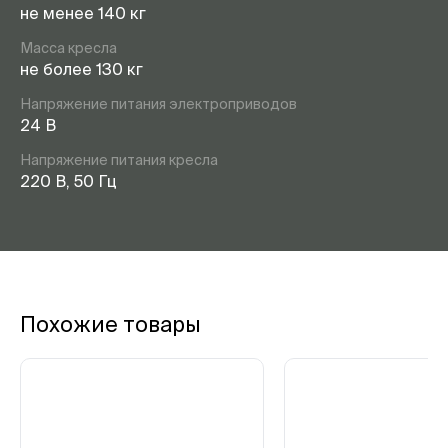
не менее 140 кг
Масса кресла
не более 130 кг
Напряжение питания электроприводов
24 В
Напряжение питания кресла
220 В, 50 Гц
Похожие товары