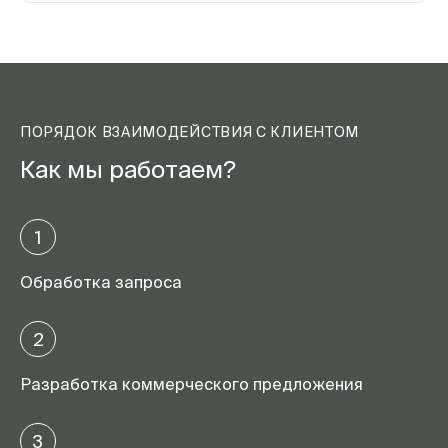
ПОРЯДОК ВЗАИМОДЕЙСТВИЯ С КЛИЕНТОМ
Как мы работаем?
1
Обработка запроса
2
Разработка коммерческого предложения
3