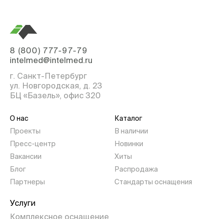
8 (800) 777-97-79
intelmed@intelmed.ru
г. Санкт-Петербург
ул. Новгородская, д. 23
БЦ «Базель», офис 320
О нас
Каталог
Проекты
В наличии
Пресс-центр
Новинки
Вакансии
Хиты
Блог
Распродажа
Партнеры
Стандарты оснащения
Услуги
Комплексное оснащение