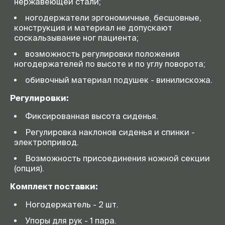
нержавеющей стали;
ногодержатели эргономичные, бесшовные,
конструкция и материал не допускают
соскальзывание ног пациента;
возможность регулировки положения
ногодержателей по высоте и по углу поворота;
обивочный материал подушек - винилискожа.
Регулировки:
Фиксированная высота сиденья.
Регулировка наклонов сиденья и спинки -
электропривод.
Возможность присоединения ножной секции
(опция).
Комплект поставки:
Ногодержатель - 2 шт.
Упоры для рук - 1 пара.