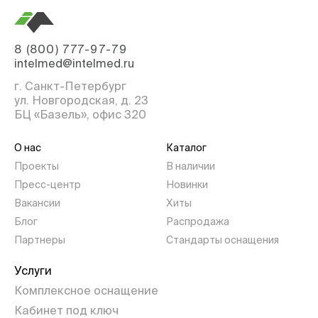
8 (800) 777-97-79
intelmed@intelmed.ru
г. Санкт-Петербург
ул. Новгородская, д. 23
БЦ «Базель», офис 320
О нас
Каталог
Проекты
В наличии
Пресс-центр
Новинки
Вакансии
Хиты
Блог
Распродажа
Партнеры
Стандарты оснащения
Услуги
Комплексное оснащение
Кабинет под ключ