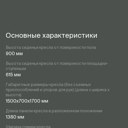
Основные характеристики
Высота сиденья кресла от поверхности пола
900 мм
Высота сиденья кресла от поверхности площадки-
ступеньки
615 мм
Габаритные размеры кресла (без съемных
приспособлений и упоров для рук) (длина х ширина х
высота)
1500х700х1700 мм
Длина панели кресла в разложенном положении
1380 мм
Ширина спинки кресла