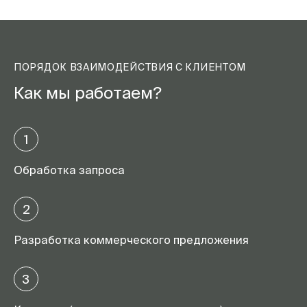
ПОРЯДОК ВЗАИМОДЕЙСТВИЯ С КЛИЕНТОМ
Как мы работаем?
1
Обработка запроса
2
Разработка коммерческого предложения
3