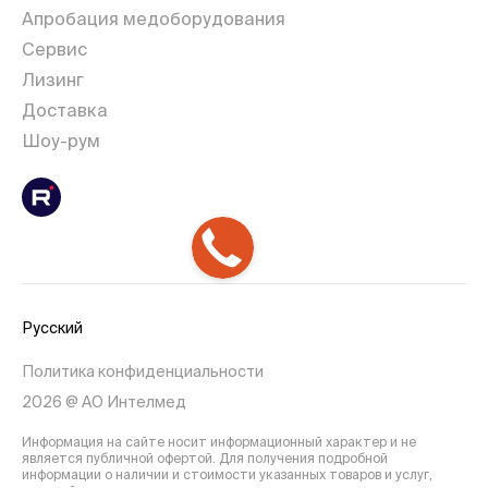
Апробация медоборудования
Сервис
Лизинг
Доставка
Шоу-рум
Русский
Политика конфиденциальности
2026 @ АО Интелмед
Информация на сайте носит информационный характер и не
является публичной офертой. Для получения подробной
информации о наличии и стоимости указанных товаров и услуг,