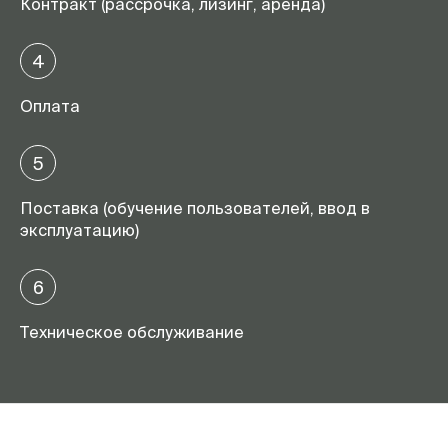
Контракт (рассрочка, лизинг, аренда)
4
Оплата
5
Поставка (обучение пользователей, ввод в
эксплуатацию)
6
Техническое обслуживание