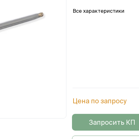
Все характеристики
Цена по запросу
Запросить КП