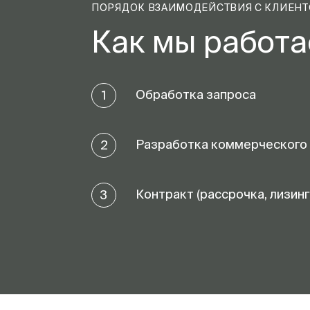
ПОРЯДОК ВЗАИМОДЕЙСТВИЯ С КЛИЕН
Как мы работ
Обработка запроса
1
Разработка коммерческого
2
Контракт (рассрочка, лизинг
3