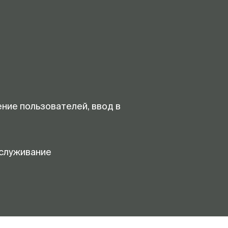
ение пользователей, ввод в
служивание