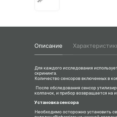
Описание
Характеристик
Для каждого исследования используе
скрининга.
Количество сенсоров включенных в ко
После обследования сенсор утилизир
колпачок, и прибор возвращается на 
Установка сенсора
Необходимо осторожно установить се