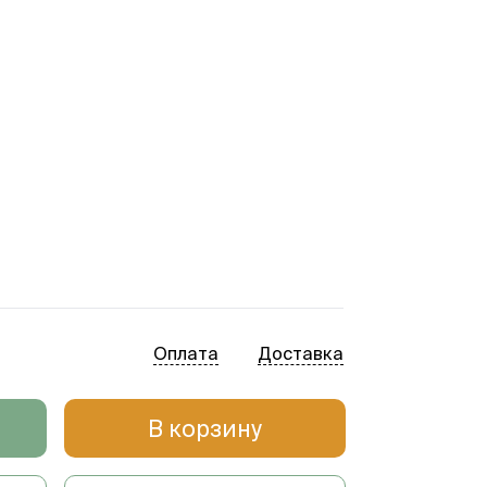
Оплата
Доставка
В корзину