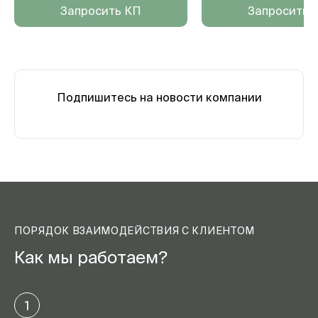
Запросить КП
Запросить 
Подпишитесь на новости компании
ПОРЯДОК ВЗАИМОДЕЙСТВИЯ С КЛИЕНТОМ
Как мы работаем?
1