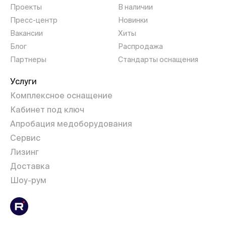
Проекты
В наличии
Пресс-центр
Новинки
Вакансии
Хиты
Блог
Распродажа
Партнеры
Стандарты оснащения
Услуги
Комплексное оснащение
Кабинет под ключ
Апробация медоборудования
Сервис
Лизинг
Доставка
Шоу-рум