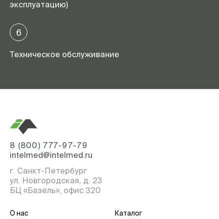
эксплуатацию)
6
Техническое обслуживание
8 (800) 777-97-79
intelmed@intelmed.ru
г. Санкт-Петербург
ул. Новгородская, д. 23
БЦ «Базель», офис 320
О нас
Каталог