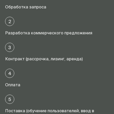
Обработка запроса
2
Разработка коммерческого предложения
3
Контракт (рассрочка, лизинг, аренда)
4
Оплата
5
Поставка (обучение пользователей, ввод в