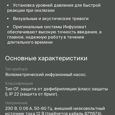
Установка уровней давления для быстрой
реакции при окклюзии
Визуальные и акустические тревоги
Оригинальные системы Инфузомат
обеспечивают высокую точность введения, а
главное, надежную работу в течение
длительного времени
Основные характеристики
Тип прибора
Волюметрический инфузионный насос.
Классификация
Тип CF, защита от дефибрилляции (класс защиты
I), IP 22 (защита от брызг).
Напряжение
230 В, 0.06 А, 50-60 Гц, внешний низковольтный
источник тока 12 В (требуется кабель 8711674).