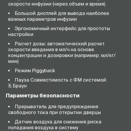
скорости инфузии (через объем и время)
Большой дисплей для вывода наиболее
важных параметров инфузии
Эргономичный интерфейс для простоты
настройки
Расчет дозы: автоматический расчет
скорости введения в мл/ч на основе
концентрации и дозировки (например: мл/кг/
мин)
Режим Piggyback
Пауза Совместимость с ФМ системой
Б.Браун
Параметры безопасности
Прерыватель для предупреждения
свободного тока при открытии дверцы
Датчик воздуха для снижения риска
попадания воздуха в систему