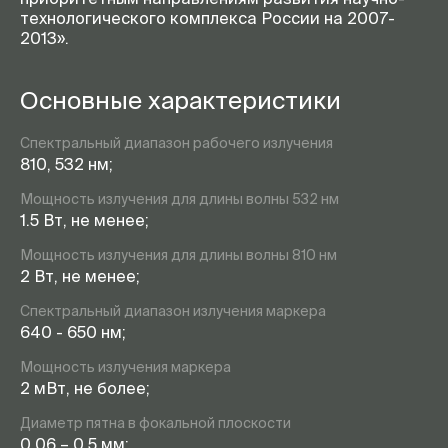
технологического комплекса России на 2007-
2013».
Основные характеристики
Спектральный диапазон рабочего излучения
810, 532 нм;
Мощность излучения для длины волны 532 нм
1.5 Вт, не менее;
Мощность излучения для длины волны 810 нм
2 Вт, не менее;
Спектральный диапазон излучения маркера
640 - 650 нм;
Мощность излучения маркера
2 мВт, не более;
Диаметр пятна в фокальной плоскости
0.06 – 0.5 мм;