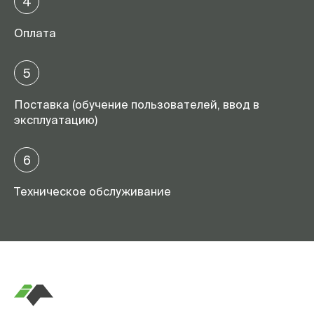
4
Оплата
5
Поставка (обучение пользователей, ввод в
эксплуатацию)
6
Техническое обслуживание