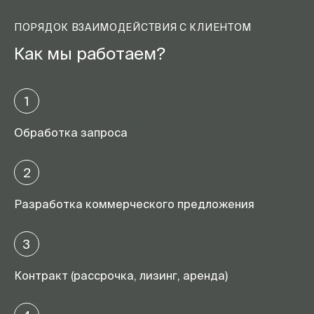
ПОРЯДОК ВЗАИМОДЕЙСТВИЯ С КЛИЕНТОМ
Как мы работаем?
1
Обработка запроса
2
Разработка коммерческого предложения
3
Контракт (рассрочка, лизинг, аренда)