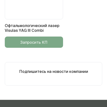
Офтальмологический лазер
Visulas YAG III Combi
Запросить КП
Подпишитесь на новости компании