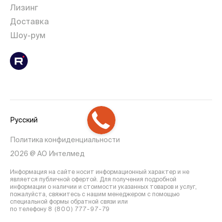
Лизинг
Доставка
Шоу-рум
Русский
Политика конфиденциальности
2026 @ АО Интелмед
Информация на сайте носит информационный характер и не
является публичной офертой. Для получения подробной
информации о наличии и стоимости указанных товаров и услуг,
пожалуйста, свяжитесь с нашим менеджером с помощью
специальной формы обратной связи или
по телефону
8 (800) 777-97-79