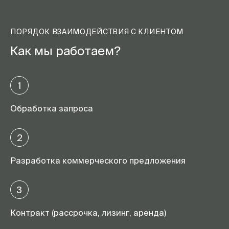
ПОРЯДОК ВЗАИМОДЕЙСТВИЯ С КЛИЕНТОМ
Как мы работаем?
1
Обработка запроса
2
Разработка коммерческого предложения
3
Контракт (рассрочка, лизинг, аренда)