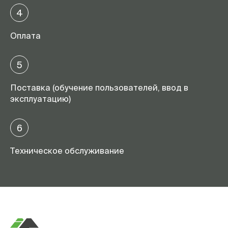
4
Оплата
5
Поставка (обучение пользователей, ввод в
эксплуатацию)
6
Техническое обслуживание