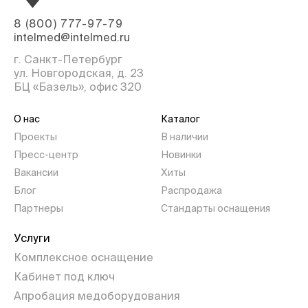
8 (800) 777-97-79
intelmed@intelmed.ru
г. Санкт-Петербург
ул. Новгородская, д. 23
БЦ «Базель», офис 320
О нас
Каталог
Проекты
В наличии
Пресс-центр
Новинки
Вакансии
Хиты
Блог
Распродажа
Партнеры
Стандарты оснащения
Услуги
Комплексное оснащение
Кабинет под ключ
Апробация медоборудования