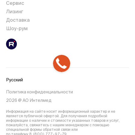
Сервис
Лизинг
Доставка
Шоу-рум
Русский
Политика конфиденциальности
2026 @ АО Интелмед
Информация на сайте носит информационный характер и не
является публичной офертой. Для получения подробной
информации о наличии и стоимости указанных товаров и услуг,
пожалуйста, свяжитесь с нашим менеджером с помощью
специальной формы обратной связи или
по телефону
8 (800) 777-97-79