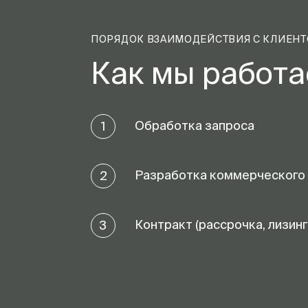
ПОРЯДОК ВЗАИМОДЕЙСТВИЯ С КЛИЕН
Как мы работ
Обработка запроса
1
Разработка коммерческого
2
Контракт (рассрочка, лизинг
3