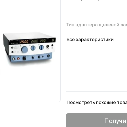
Тип адаптера щелевой л
Все характеристики
Посмотреть похожие тов
Получи