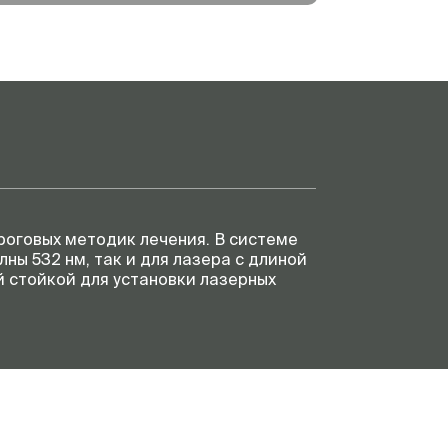
роговых методик лечения. В системе
ны 532 нм, так и для лазера с длиной
 стойкой для установки лазерных