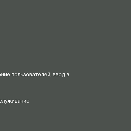
ение пользователей, ввод в
служивание