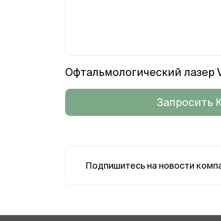
Офтальмологический лазер Vi
Запросить 
Подпишитесь на новости комп